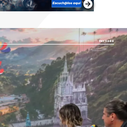
Ver todo