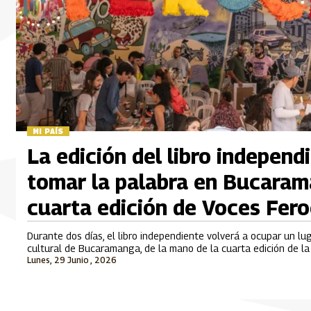
MI PAÍS
La edición del libro independ
tomar la palabra en Bucaram
cuarta edición de Voces Fer
Durante dos días, el libro independiente volverá a ocupar un lu
cultural de Bucaramanga, de la mano de la cuarta edición de la 
Lunes, 29 Junio , 2026