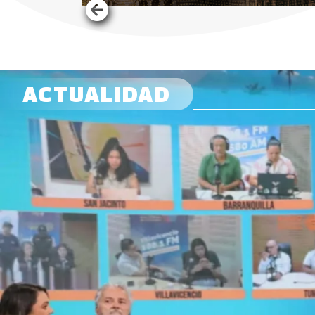
ACTUALIDAD