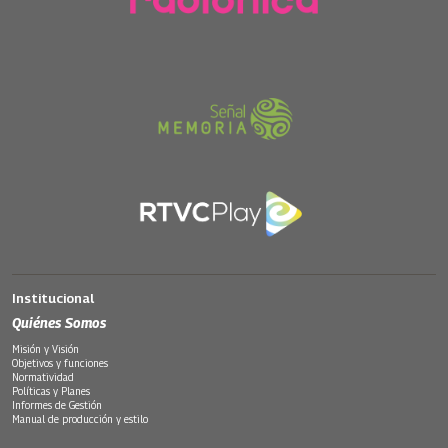
Institucional
Quiénes Somos
Misión y Visión
Objetivos y funciones
Normatividad
Políticas y Planes
Informes de Gestión
Manual de producción y estilo