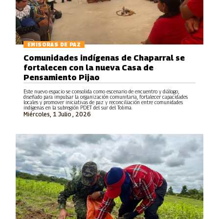
EMISORAS DE PAZ
Comunidades indígenas de Chaparral se
fortalecen con la nueva Casa de
Pensamiento Pijao
Este nuevo espacio se consolida como escenario de encuentro y diálogo,
diseñado para impulsar la organización comunitaria, fortalecer capacidades
locales y promover iniciativas de paz y reconciliación entre comunidades
indígenas en la subregión PDET del sur del Tolima.
Miércoles, 1 Julio , 2026