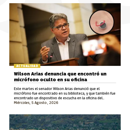
ACTUALIDAD
Wilson Arias denuncia que encontró un
micrófono oculto en su oficina
Este martes el senador Wilson Arias denunció que el
micrófono fue encontrado en su biblioteca, y que también fue
encontrado un dispositivo de escucha en la oficina del
Miércoles, 5 Agosto , 2026
exsenador Julián Gallo.