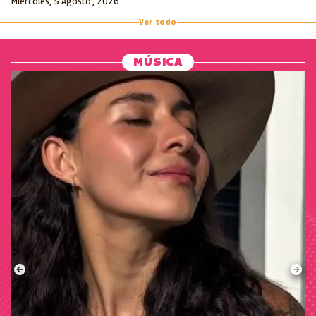
Miércoles, 5 Agosto , 2026
Ver todo
MÚSICA