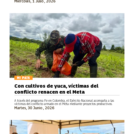
Miércoles, 1 Julio , 2026
MI PAÍS
Con cultivos de yuca, víctimas del
conflicto renacen en el Meta
A través del programa Fe en Colombia, el Ejército Nacional acompaña a las
víctimas del conflicto armado en el Meta mediante proyectos productivos.
Martes, 30 Junio , 2026