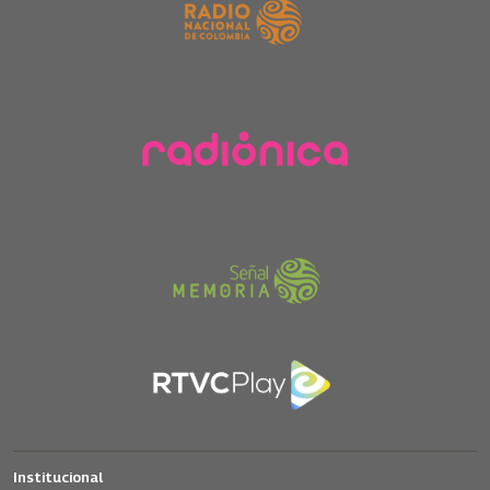
Institucional