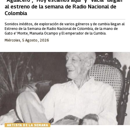
al estreno de la semana de Radio Nacional de
Colombia
Sonidos inéditos, de exploración de varios géneros y de cumbia llegan al
Estreno de la Semana de Radio Nacional de Colombia, de la mano de
Gato e' Monte, Manuela Ocampo y El emperador de la Cumbia.
Miércoles, 5 Agosto , 2026
ARTISTA DE LA SEMANA