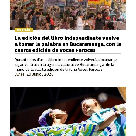
MI PAÍS
La edición del libro independiente vuelve
a tomar la palabra en Bucaramanga, con la
cuarta edición de Voces Feroces
Durante dos días, el libro independiente volverá a ocupar un
lugar central en la agenda cultural de Bucaramanga, de la
mano de la cuarta edición de la feria Voces Feroces.
Lunes, 29 Junio , 2026