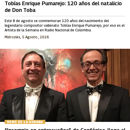
Tobías Enrique Pumarejo: 120 años del natalicio
de Don Toba
Este 8 de agosto se conmemoran 120 años del nacimiento del
legendario compositor vallenato Tobías Enrique Pumarejo, por eso es el
Artista de la Semana en Radio Nacional de Colombia.
Miércoles, 5 Agosto , 2026
DEMO DE LA SEMANA