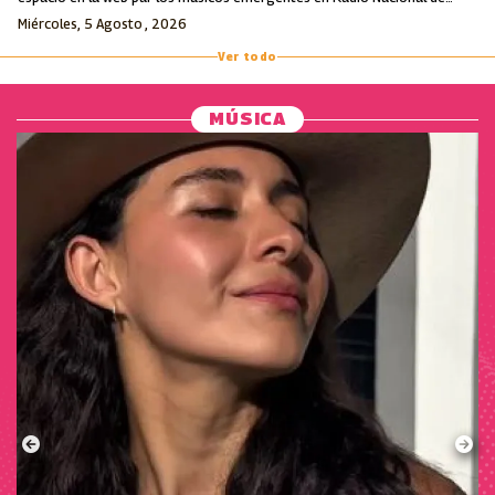
Colombia.
Miércoles, 5 Agosto , 2026
Ver todo
MÚSICA