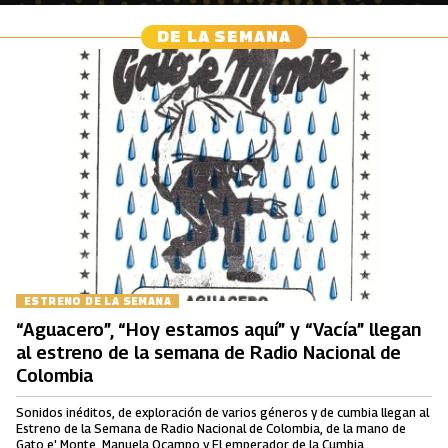
DE LA SEMANA
ESTRENO DE LA SEMANA
“Aguacero”, “Hoy estamos aquí” y “Vacía” llegan
al estreno de la semana de Radio Nacional de
Colombia
Sonidos inéditos, de exploración de varios géneros y de cumbia llegan al
Estreno de la Semana de Radio Nacional de Colombia, de la mano de
Gato e' Monte, Manuela Ocampo y El emperador de la Cumbia.