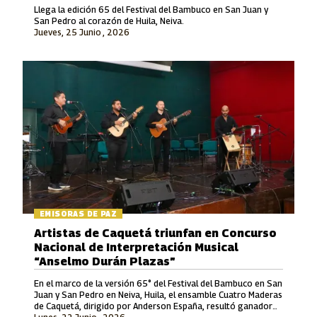
Llega la edición 65 del Festival del Bambuco en San Juan y
San Pedro al corazón de Huila, Neiva.
Jueves, 25 Junio , 2026
EMISORAS DE PAZ
Artistas de Caquetá triunfan en Concurso
Nacional de Interpretación Musical
“Anselmo Durán Plazas”
En el marco de la versión 65° del Festival del Bambuco en San
Juan y San Pedro en Neiva, Huila, el ensamble Cuatro Maderas
de Caquetá, dirigido por Anderson España, resultó ganador