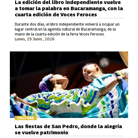
La edición del libro independiente vuelve
a tomar la palabra en Bucaramanga, con la
cuarta edición de Voces Feroces
Durante dos días, el libro independiente volverá a ocupar un
lugar central en la agenda cultural de Bucaramanga, de la
mano de la cuarta edición de la feria Voces Feroces.
Lunes, 29 Junio , 2026
CULTURA
Las fiestas de San Pedro, donde la alegría
se vuelve patrimonio