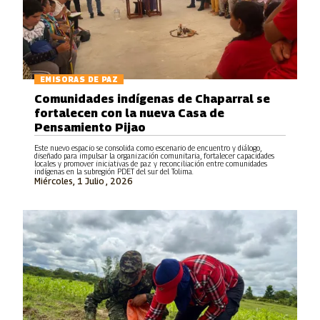
EMISORAS DE PAZ
Comunidades indígenas de Chaparral se
fortalecen con la nueva Casa de
Pensamiento Pijao
Este nuevo espacio se consolida como escenario de encuentro y diálogo,
diseñado para impulsar la organización comunitaria, fortalecer capacidades
locales y promover iniciativas de paz y reconciliación entre comunidades
indígenas en la subregión PDET del sur del Tolima.
Miércoles, 1 Julio , 2026