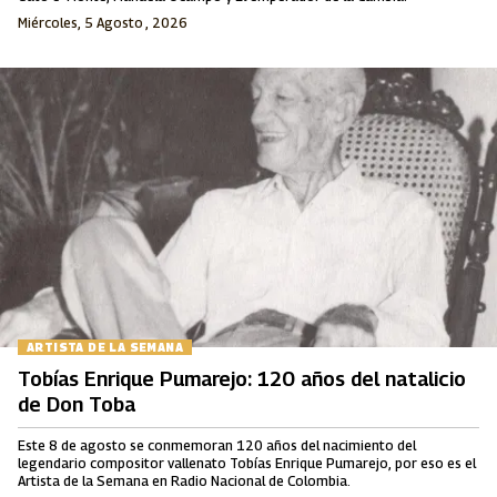
Miércoles, 5 Agosto , 2026
ARTISTA DE LA SEMANA
Tobías Enrique Pumarejo: 120 años del natalicio
de Don Toba
Este 8 de agosto se conmemoran 120 años del nacimiento del
legendario compositor vallenato Tobías Enrique Pumarejo, por eso es el
Artista de la Semana en Radio Nacional de Colombia.