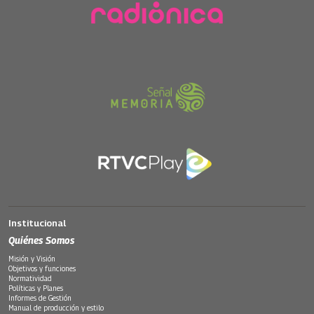
Institucional
Quiénes Somos
Misión y Visión
Objetivos y funciones
Normatividad
Políticas y Planes
Informes de Gestión
Manual de producción y estilo