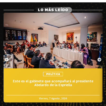
LO MÁS LEÍDO
POLÍTICA
Este es el gabinete que acompañará al presidente
Abelardo de la Espriella
Viernes, 7 Agosto , 2026