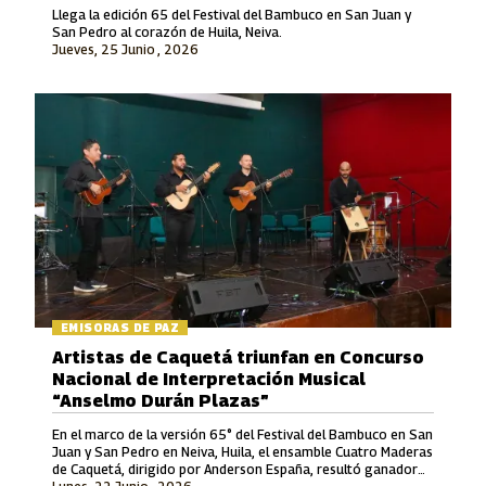
Llega la edición 65 del Festival del Bambuco en San Juan y
San Pedro al corazón de Huila, Neiva.
Jueves, 25 Junio , 2026
EMISORAS DE PAZ
Artistas de Caquetá triunfan en Concurso
Nacional de Interpretación Musical
“Anselmo Durán Plazas”
En el marco de la versión 65° del Festival del Bambuco en San
Juan y San Pedro en Neiva, Huila, el ensamble Cuatro Maderas
de Caquetá, dirigido por Anderson España, resultó ganador