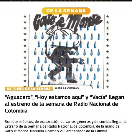
DE LA SEMANA
ESTRENO DE LA SEMANA
“Aguacero”, “Hoy estamos aquí” y “Vacía” llegan
al estreno de la semana de Radio Nacional de
Colombia
Sonidos inéditos, de exploración de varios géneros y de cumbia llegan al
Estreno de la Semana de Radio Nacional de Colombia, de la mano de
Gato e' Monte, Manuela Ocampo y El emperador de la Cumbia.