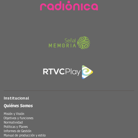
Institucional
Quiénes Somos
Misión y Visión
Objetivos y funciones
Normatividad
Políticas y Planes
Informes de Gestión
Manual de producción y estilo