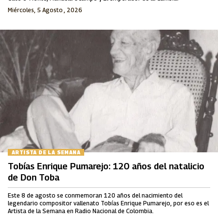
Miércoles, 5 Agosto , 2026
ARTISTA DE LA SEMANA
Tobías Enrique Pumarejo: 120 años del natalicio
de Don Toba
Este 8 de agosto se conmemoran 120 años del nacimiento del
legendario compositor vallenato Tobías Enrique Pumarejo, por eso es el
Artista de la Semana en Radio Nacional de Colombia.