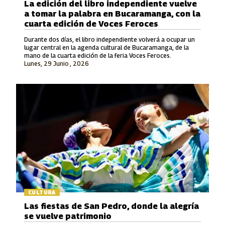
La edición del libro independiente vuelve
a tomar la palabra en Bucaramanga, con la
cuarta edición de Voces Feroces
Durante dos días, el libro independiente volverá a ocupar un
lugar central en la agenda cultural de Bucaramanga, de la
mano de la cuarta edición de la feria Voces Feroces.
Lunes, 29 Junio , 2026
CULTURA
Las fiestas de San Pedro, donde la alegría
se vuelve patrimonio