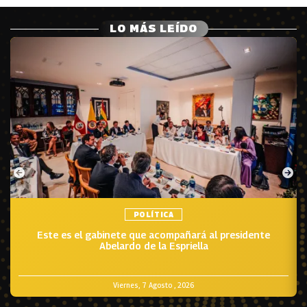
LO MÁS LEÍDO
POLÍTICA
Este es el gabinete que acompañará al presidente
Abelardo de la Espriella
Viernes, 7 Agosto , 2026