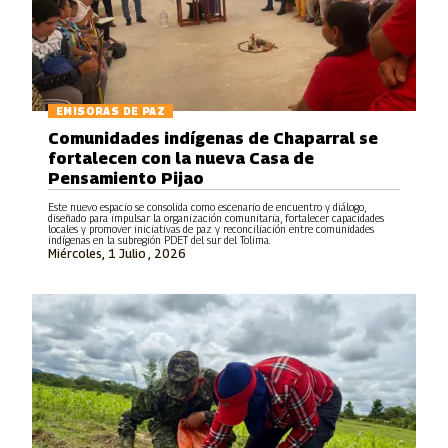
EMISORAS DE PAZ
Comunidades indígenas de Chaparral se
fortalecen con la nueva Casa de
Pensamiento Pijao
Este nuevo espacio se consolida como escenario de encuentro y diálogo,
diseñado para impulsar la organización comunitaria, fortalecer capacidades
locales y promover iniciativas de paz y reconciliación entre comunidades
indígenas en la subregión PDET del sur del Tolima.
Miércoles, 1 Julio , 2026