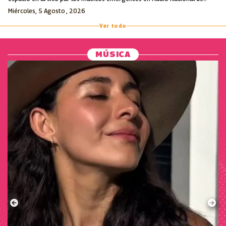
Colombia.
Miércoles, 5 Agosto , 2026
Ver todo
MÚSICA