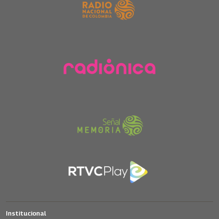
Institucional