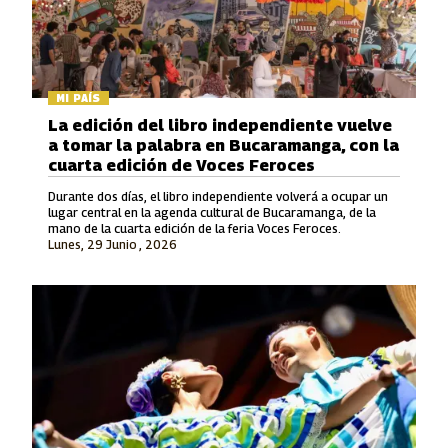
MI PAÍS
La edición del libro independiente vuelve
a tomar la palabra en Bucaramanga, con la
cuarta edición de Voces Feroces
Durante dos días, el libro independiente volverá a ocupar un
lugar central en la agenda cultural de Bucaramanga, de la
mano de la cuarta edición de la feria Voces Feroces.
Lunes, 29 Junio , 2026