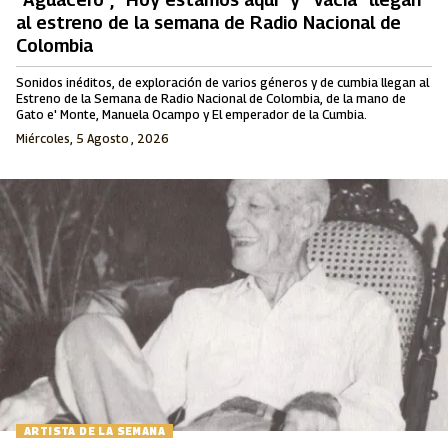
al estreno de la semana de Radio Nacional de
Colombia
Sonidos inéditos, de exploración de varios géneros y de cumbia llegan al
Estreno de la Semana de Radio Nacional de Colombia, de la mano de
Gato e' Monte, Manuela Ocampo y El emperador de la Cumbia.
Miércoles, 5 Agosto , 2026
ARTISTA DE LA SEMANA