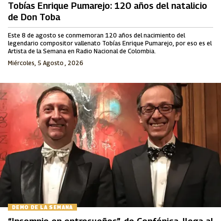
Tobías Enrique Pumarejo: 120 años del natalicio
de Don Toba
Este 8 de agosto se conmemoran 120 años del nacimiento del
legendario compositor vallenato Tobías Enrique Pumarejo, por eso es el
Artista de la Semana en Radio Nacional de Colombia.
Miércoles, 5 Agosto , 2026
DEMO DE LA SEMANA