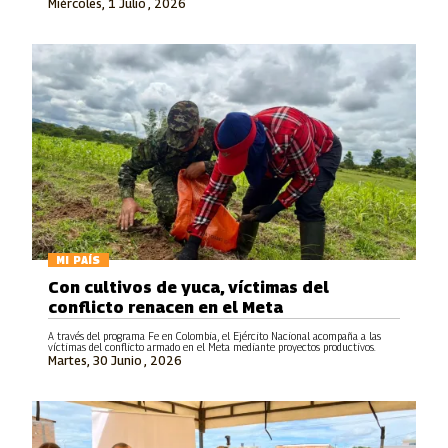
Miércoles, 1 Julio , 2026
MI PAÍS
Con cultivos de yuca, víctimas del
conflicto renacen en el Meta
A través del programa Fe en Colombia, el Ejército Nacional acompaña a las
víctimas del conflicto armado en el Meta mediante proyectos productivos.
Martes, 30 Junio , 2026