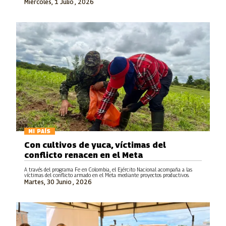
Miércoles, 1 Julio , 2026
MI PAÍS
Con cultivos de yuca, víctimas del
conflicto renacen en el Meta
A través del programa Fe en Colombia, el Ejército Nacional acompaña a las
víctimas del conflicto armado en el Meta mediante proyectos productivos.
Martes, 30 Junio , 2026