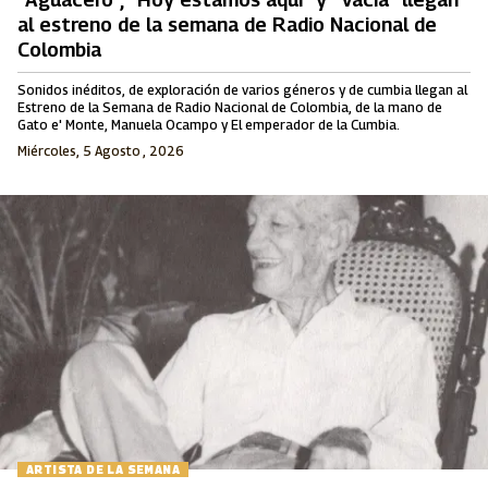
al estreno de la semana de Radio Nacional de
Colombia
Sonidos inéditos, de exploración de varios géneros y de cumbia llegan al
Estreno de la Semana de Radio Nacional de Colombia, de la mano de
Gato e' Monte, Manuela Ocampo y El emperador de la Cumbia.
Miércoles, 5 Agosto , 2026
ARTISTA DE LA SEMANA