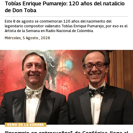
Tobías Enrique Pumarejo: 120 años del natalicio
de Don Toba
Este 8 de agosto se conmemoran 120 años del nacimiento del
legendario compositor vallenato Tobías Enrique Pumarejo, por eso es el
Artista de la Semana en Radio Nacional de Colombia.
Miércoles, 5 Agosto , 2026
DEMO DE LA SEMANA