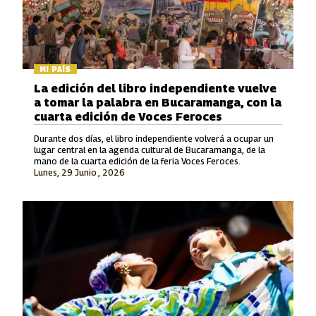
MI PAÍS
La edición del libro independiente vuelve
a tomar la palabra en Bucaramanga, con la
cuarta edición de Voces Feroces
Durante dos días, el libro independiente volverá a ocupar un
lugar central en la agenda cultural de Bucaramanga, de la
mano de la cuarta edición de la feria Voces Feroces.
Lunes, 29 Junio , 2026