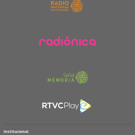
Institucional