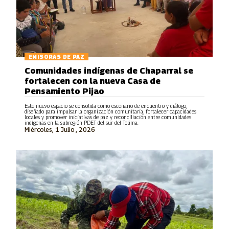
EMISORAS DE PAZ
Comunidades indígenas de Chaparral se
fortalecen con la nueva Casa de
Pensamiento Pijao
Este nuevo espacio se consolida como escenario de encuentro y diálogo,
diseñado para impulsar la organización comunitaria, fortalecer capacidades
locales y promover iniciativas de paz y reconciliación entre comunidades
indígenas en la subregión PDET del sur del Tolima.
Miércoles, 1 Julio , 2026