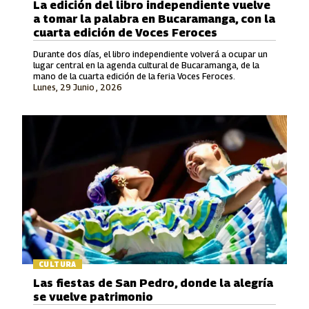
La edición del libro independiente vuelve
a tomar la palabra en Bucaramanga, con la
cuarta edición de Voces Feroces
Durante dos días, el libro independiente volverá a ocupar un
lugar central en la agenda cultural de Bucaramanga, de la
mano de la cuarta edición de la feria Voces Feroces.
Lunes, 29 Junio , 2026
CULTURA
Las fiestas de San Pedro, donde la alegría
se vuelve patrimonio