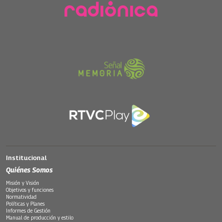
Institucional
Quiénes Somos
Misión y Visión
Objetivos y funciones
Normatividad
Políticas y Planes
Informes de Gestión
Manual de producción y estilo