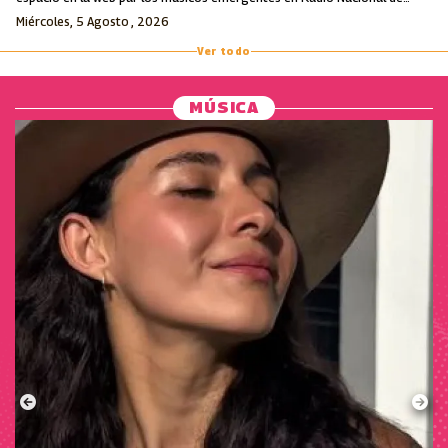
Colombia.
Miércoles, 5 Agosto , 2026
Ver todo
MÚSICA