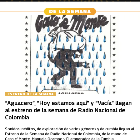
DE LA SEMANA
ESTRENO DE LA SEMANA
“Aguacero”, “Hoy estamos aquí” y “Vacía” llegan
al estreno de la semana de Radio Nacional de
Colombia
Sonidos inéditos, de exploración de varios géneros y de cumbia llegan al
Estreno de la Semana de Radio Nacional de Colombia, de la mano de
Gato e' Monte, Manuela Ocampo y El emperador de la Cumbia.