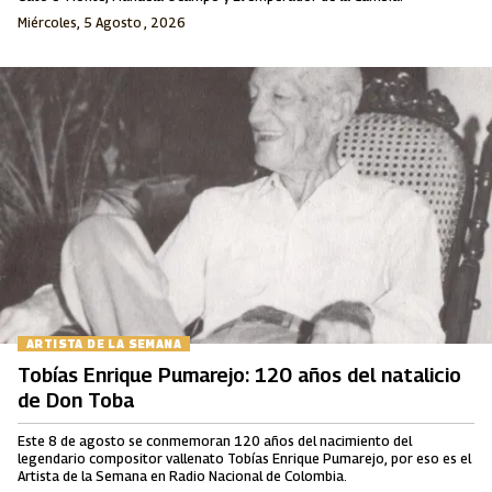
Miércoles, 5 Agosto , 2026
ARTISTA DE LA SEMANA
Tobías Enrique Pumarejo: 120 años del natalicio
de Don Toba
Este 8 de agosto se conmemoran 120 años del nacimiento del
legendario compositor vallenato Tobías Enrique Pumarejo, por eso es el
Artista de la Semana en Radio Nacional de Colombia.