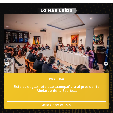
LO MÁS LEÍDO
POLÍTICA
Este es el gabinete que acompañará al presidente
Abelardo de la Espriella
Viernes, 7 Agosto , 2026