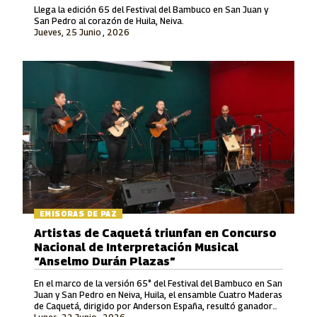
Llega la edición 65 del Festival del Bambuco en San Juan y
San Pedro al corazón de Huila, Neiva.
Jueves, 25 Junio , 2026
EMISORAS DE PAZ
Artistas de Caquetá triunfan en Concurso
Nacional de Interpretación Musical
“Anselmo Durán Plazas”
En el marco de la versión 65° del Festival del Bambuco en San
Juan y San Pedro en Neiva, Huila, el ensamble Cuatro Maderas
de Caquetá, dirigido por Anderson España, resultó ganador