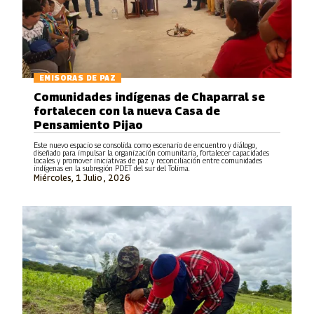
EMISORAS DE PAZ
Comunidades indígenas de Chaparral se
fortalecen con la nueva Casa de
Pensamiento Pijao
Este nuevo espacio se consolida como escenario de encuentro y diálogo,
diseñado para impulsar la organización comunitaria, fortalecer capacidades
locales y promover iniciativas de paz y reconciliación entre comunidades
indígenas en la subregión PDET del sur del Tolima.
Miércoles, 1 Julio , 2026