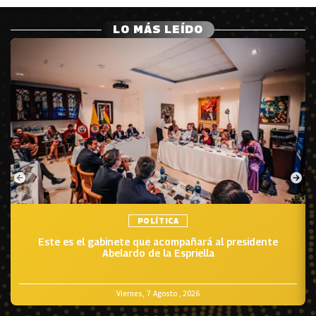
LO MÁS LEÍDO
POLÍTICA
Este es el gabinete que acompañará al presidente
Abelardo de la Espriella
Viernes, 7 Agosto , 2026