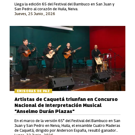
Llega la edición 65 del Festival del Bambuco en San Juan y
San Pedro al corazón de Huila, Neiva.
Jueves, 25 Junio , 2026
EMISORAS DE PAZ
Artistas de Caquetá triunfan en Concurso
Nacional de Interpretación Musical
“Anselmo Durán Plazas”
En el marco de la versión 65° del Festival del Bambuco en San
Juan y San Pedro en Neiva, Huila, el ensamble Cuatro Maderas
de Caquetá, dirigido por Anderson España, resultó ganador