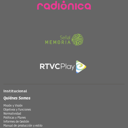
Institucional
Quiénes Somos
Misión y Visión
Objetivos y funciones
Normatividad
Políticas y Planes
Informes de Gestión
Manual de producción y estilo