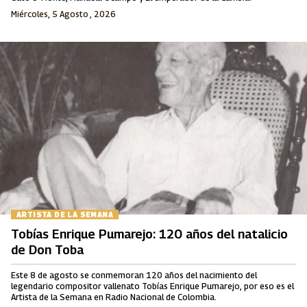
Miércoles, 5 Agosto , 2026
ARTISTA DE LA SEMANA
Tobías Enrique Pumarejo: 120 años del natalicio
de Don Toba
Este 8 de agosto se conmemoran 120 años del nacimiento del
legendario compositor vallenato Tobías Enrique Pumarejo, por eso es el
Artista de la Semana en Radio Nacional de Colombia.