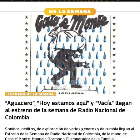
DE LA SEMANA
ESTRENO DE LA SEMANA
“Aguacero”, “Hoy estamos aquí” y “Vacía” llegan
al estreno de la semana de Radio Nacional de
Colombia
Sonidos inéditos, de exploración de varios géneros y de cumbia llegan al
Estreno de la Semana de Radio Nacional de Colombia, de la mano de
Gato e' Monte, Manuela Ocampo y El emperador de la Cumbia.