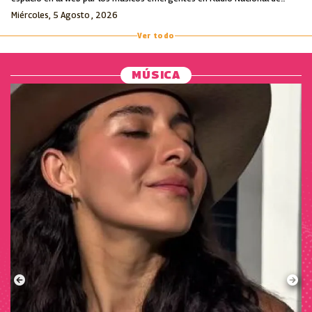
Colombia.
Miércoles, 5 Agosto , 2026
Ver todo
MÚSICA