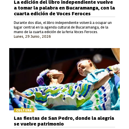
La edición del libro independiente vuelve
a tomar la palabra en Bucaramanga, con la
cuarta edición de Voces Feroces
Durante dos días, el libro independiente volverá a ocupar un
lugar central en la agenda cultural de Bucaramanga, de la
mano de la cuarta edición de la feria Voces Feroces.
Lunes, 29 Junio , 2026
CULTURA
Las fiestas de San Pedro, donde la alegría
se vuelve patrimonio