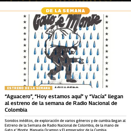
DE LA SEMANA
ESTRENO DE LA SEMANA
“Aguacero”, “Hoy estamos aquí” y “Vacía” llegan
al estreno de la semana de Radio Nacional de
Colombia
Sonidos inéditos, de exploración de varios géneros y de cumbia llegan al
Estreno de la Semana de Radio Nacional de Colombia, de la mano de
Gato e' Monte, Manuela Ocampo y El emperador de la Cumbia.