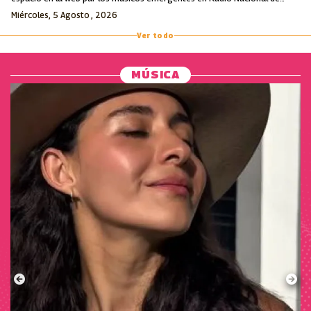
Colombia.
Miércoles, 5 Agosto , 2026
Ver todo
MÚSICA