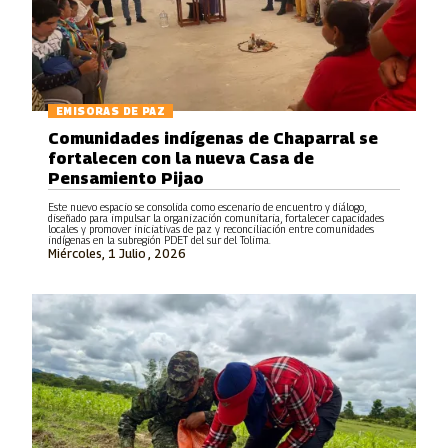
EMISORAS DE PAZ
Comunidades indígenas de Chaparral se
fortalecen con la nueva Casa de
Pensamiento Pijao
Este nuevo espacio se consolida como escenario de encuentro y diálogo,
diseñado para impulsar la organización comunitaria, fortalecer capacidades
locales y promover iniciativas de paz y reconciliación entre comunidades
indígenas en la subregión PDET del sur del Tolima.
Miércoles, 1 Julio , 2026