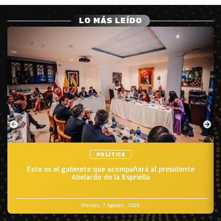
LO MÁS LEÍDO
POLÍTICA
Este es el gabinete que acompañará al presidente
Abelardo de la Espriella
Viernes, 7 Agosto , 2026