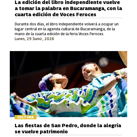
La edición del libro independiente vuelve
a tomar la palabra en Bucaramanga, con la
cuarta edición de Voces Feroces
Durante dos días, el libro independiente volverá a ocupar un
lugar central en la agenda cultural de Bucaramanga, de la
mano de la cuarta edición de la feria Voces Feroces.
Lunes, 29 Junio , 2026
CULTURA
Las fiestas de San Pedro, donde la alegría
se vuelve patrimonio