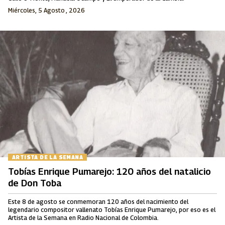
Miércoles, 5 Agosto , 2026
ARTISTA DE LA SEMANA
Tobías Enrique Pumarejo: 120 años del natalicio
de Don Toba
Este 8 de agosto se conmemoran 120 años del nacimiento del
legendario compositor vallenato Tobías Enrique Pumarejo, por eso es el
Artista de la Semana en Radio Nacional de Colombia.