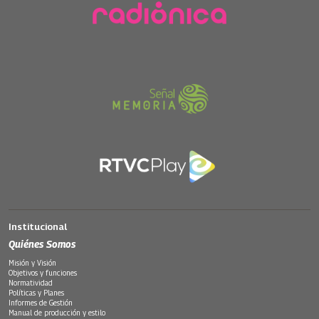
Institucional
Quiénes Somos
Misión y Visión
Objetivos y funciones
Normatividad
Políticas y Planes
Informes de Gestión
Manual de producción y estilo