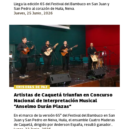
Llega la edición 65 del Festival del Bambuco en San Juan y
San Pedro al corazón de Huila, Neiva.
Jueves, 25 Junio , 2026
EMISORAS DE PAZ
Artistas de Caquetá triunfan en Concurso
Nacional de Interpretación Musical
“Anselmo Durán Plazas”
En el marco de la versión 65° del Festival del Bambuco en San
Juan y San Pedro en Neiva, Huila, el ensamble Cuatro Maderas
de Caquetá, dirigido por Anderson España, resultó ganador