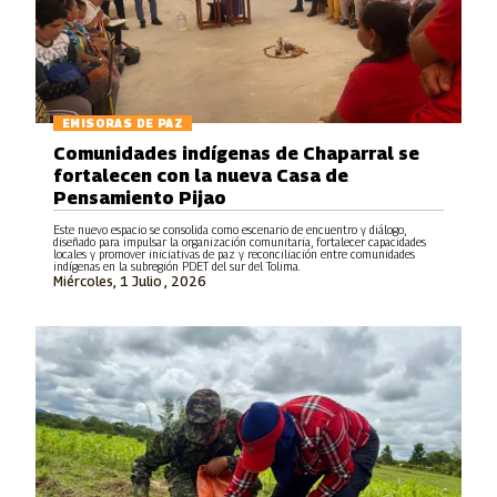
EMISORAS DE PAZ
Comunidades indígenas de Chaparral se
fortalecen con la nueva Casa de
Pensamiento Pijao
Este nuevo espacio se consolida como escenario de encuentro y diálogo,
diseñado para impulsar la organización comunitaria, fortalecer capacidades
locales y promover iniciativas de paz y reconciliación entre comunidades
indígenas en la subregión PDET del sur del Tolima.
Miércoles, 1 Julio , 2026