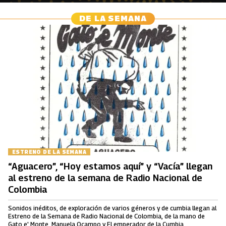
DE LA SEMANA
ESTRENO DE LA SEMANA
“Aguacero”, “Hoy estamos aquí” y “Vacía” llegan
al estreno de la semana de Radio Nacional de
Colombia
Sonidos inéditos, de exploración de varios géneros y de cumbia llegan al
Estreno de la Semana de Radio Nacional de Colombia, de la mano de
Gato e' Monte, Manuela Ocampo y El emperador de la Cumbia.