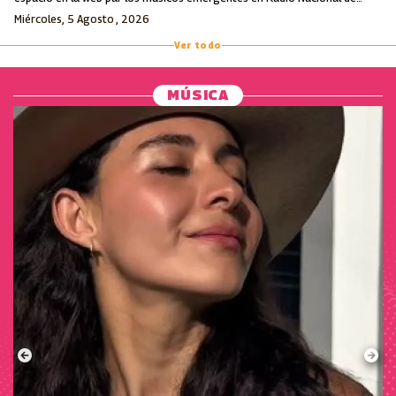
Colombia.
Miércoles, 5 Agosto , 2026
Ver todo
MÚSICA