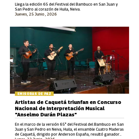
Llega la edición 65 del Festival del Bambuco en San Juan y
San Pedro al corazón de Huila, Neiva.
Jueves, 25 Junio , 2026
EMISORAS DE PAZ
Artistas de Caquetá triunfan en Concurso
Nacional de Interpretación Musical
“Anselmo Durán Plazas”
En el marco de la versión 65° del Festival del Bambuco en San
Juan y San Pedro en Neiva, Huila, el ensamble Cuatro Maderas
de Caquetá, dirigido por Anderson España, resultó ganador