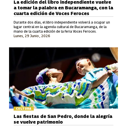
La edición del libro independiente vuelve
a tomar la palabra en Bucaramanga, con la
cuarta edición de Voces Feroces
Durante dos días, el libro independiente volverá a ocupar un
lugar central en la agenda cultural de Bucaramanga, de la
mano de la cuarta edición de la feria Voces Feroces.
Lunes, 29 Junio , 2026
CULTURA
Las fiestas de San Pedro, donde la alegría
se vuelve patrimonio