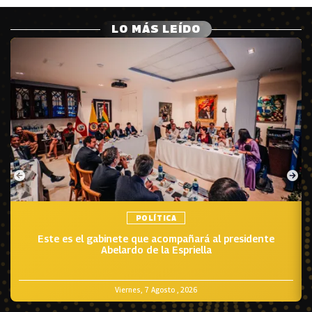
LO MÁS LEÍDO
POLÍTICA
Este es el gabinete que acompañará al presidente
Abelardo de la Espriella
Viernes, 7 Agosto , 2026