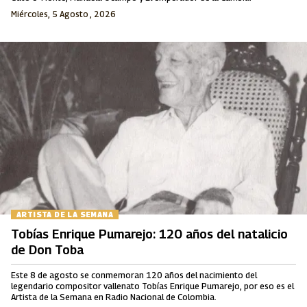
Miércoles, 5 Agosto , 2026
ARTISTA DE LA SEMANA
Tobías Enrique Pumarejo: 120 años del natalicio
de Don Toba
Este 8 de agosto se conmemoran 120 años del nacimiento del
legendario compositor vallenato Tobías Enrique Pumarejo, por eso es el
Artista de la Semana en Radio Nacional de Colombia.