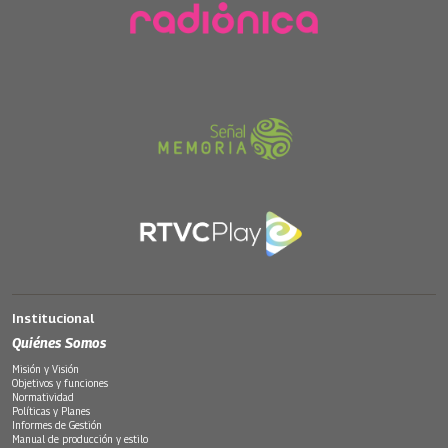
Institucional
Quiénes Somos
Misión y Visión
Objetivos y funciones
Normatividad
Políticas y Planes
Informes de Gestión
Manual de producción y estilo