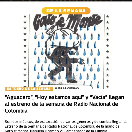
DE LA SEMANA
ESTRENO DE LA SEMANA
“Aguacero”, “Hoy estamos aquí” y “Vacía” llegan
al estreno de la semana de Radio Nacional de
Colombia
Sonidos inéditos, de exploración de varios géneros y de cumbia llegan al
Estreno de la Semana de Radio Nacional de Colombia, de la mano de
Gato e' Monte, Manuela Ocampo y El emperador de la Cumbia.