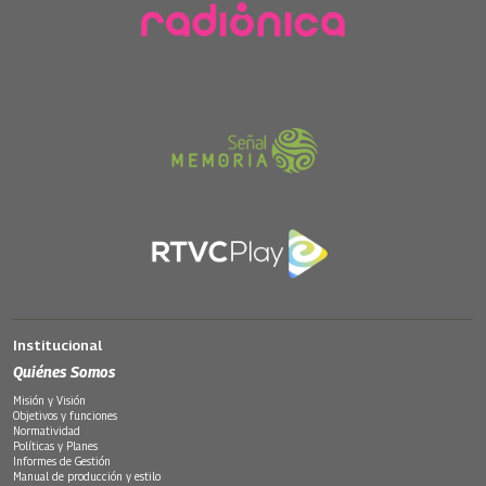
Institucional
Quiénes Somos
Misión y Visión
Objetivos y funciones
Normatividad
Políticas y Planes
Informes de Gestión
Manual de producción y estilo