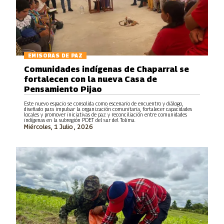
EMISORAS DE PAZ
Comunidades indígenas de Chaparral se
fortalecen con la nueva Casa de
Pensamiento Pijao
Este nuevo espacio se consolida como escenario de encuentro y diálogo,
diseñado para impulsar la organización comunitaria, fortalecer capacidades
locales y promover iniciativas de paz y reconciliación entre comunidades
indígenas en la subregión PDET del sur del Tolima.
Miércoles, 1 Julio , 2026