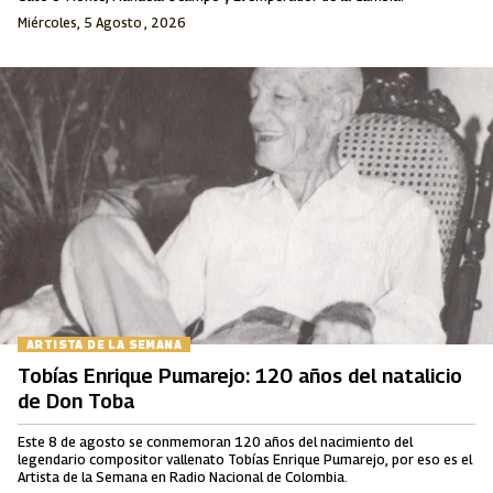
Miércoles, 5 Agosto , 2026
ARTISTA DE LA SEMANA
Tobías Enrique Pumarejo: 120 años del natalicio
de Don Toba
Este 8 de agosto se conmemoran 120 años del nacimiento del
legendario compositor vallenato Tobías Enrique Pumarejo, por eso es el
Artista de la Semana en Radio Nacional de Colombia.