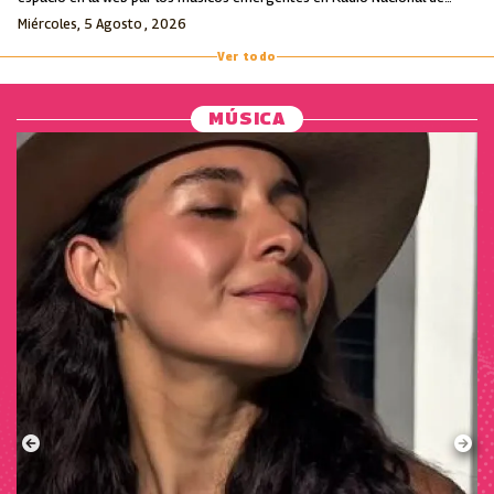
Colombia.
Miércoles, 5 Agosto , 2026
Ver todo
MÚSICA