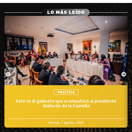
LO MÁS LEÍDO
POLÍTICA
Este es el gabinete que acompañará al presidente
Abelardo de la Espriella
Viernes, 7 Agosto , 2026