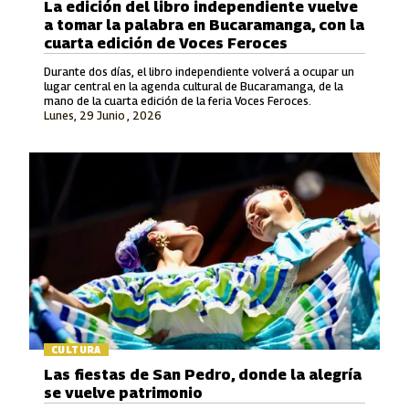
La edición del libro independiente vuelve
a tomar la palabra en Bucaramanga, con la
cuarta edición de Voces Feroces
Durante dos días, el libro independiente volverá a ocupar un
lugar central en la agenda cultural de Bucaramanga, de la
mano de la cuarta edición de la feria Voces Feroces.
Lunes, 29 Junio , 2026
CULTURA
Las fiestas de San Pedro, donde la alegría
se vuelve patrimonio