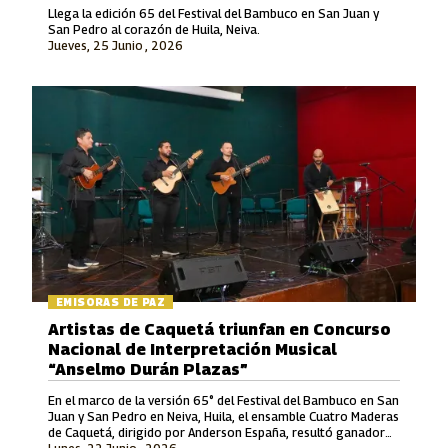
Llega la edición 65 del Festival del Bambuco en San Juan y
San Pedro al corazón de Huila, Neiva.
Jueves, 25 Junio , 2026
EMISORAS DE PAZ
Artistas de Caquetá triunfan en Concurso
Nacional de Interpretación Musical
“Anselmo Durán Plazas”
En el marco de la versión 65° del Festival del Bambuco en San
Juan y San Pedro en Neiva, Huila, el ensamble Cuatro Maderas
de Caquetá, dirigido por Anderson España, resultó ganador