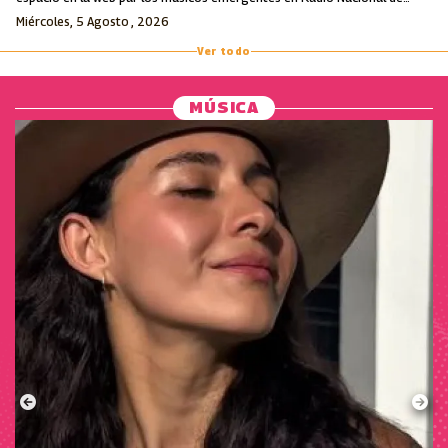
Colombia.
Miércoles, 5 Agosto , 2026
Ver todo
MÚSICA