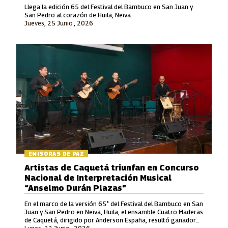
Llega la edición 65 del Festival del Bambuco en San Juan y
San Pedro al corazón de Huila, Neiva.
Jueves, 25 Junio , 2026
EMISORAS DE PAZ
Artistas de Caquetá triunfan en Concurso
Nacional de Interpretación Musical
“Anselmo Durán Plazas”
En el marco de la versión 65° del Festival del Bambuco en San
Juan y San Pedro en Neiva, Huila, el ensamble Cuatro Maderas
de Caquetá, dirigido por Anderson España, resultó ganador