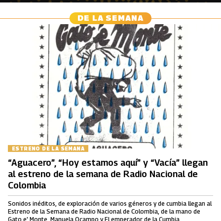
DE LA SEMANA
ESTRENO DE LA SEMANA
“Aguacero”, “Hoy estamos aquí” y “Vacía” llegan
al estreno de la semana de Radio Nacional de
Colombia
Sonidos inéditos, de exploración de varios géneros y de cumbia llegan al
Estreno de la Semana de Radio Nacional de Colombia, de la mano de
Gato e' Monte, Manuela Ocampo y El emperador de la Cumbia.