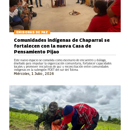
EMISORAS DE PAZ
Comunidades indígenas de Chaparral se
fortalecen con la nueva Casa de
Pensamiento Pijao
Este nuevo espacio se consolida como escenario de encuentro y diálogo,
diseñado para impulsar la organización comunitaria, fortalecer capacidades
locales y promover iniciativas de paz y reconciliación entre comunidades
indígenas en la subregión PDET del sur del Tolima.
Miércoles, 1 Julio , 2026