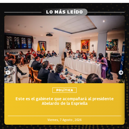
LO MÁS LEÍDO
POLÍTICA
Este es el gabinete que acompañará al presidente
Abelardo de la Espriella
Viernes, 7 Agosto , 2026