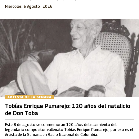
Miércoles, 5 Agosto , 2026
ARTISTA DE LA SEMANA
Tobías Enrique Pumarejo: 120 años del natalicio
de Don Toba
Este 8 de agosto se conmemoran 120 años del nacimiento del
legendario compositor vallenato Tobías Enrique Pumarejo, por eso es el
Artista de la Semana en Radio Nacional de Colombia.