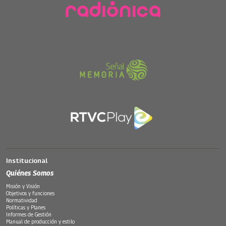
Institucional
Quiénes Somos
Misión y Visión
Objetivos y funciones
Normatividad
Políticas y Planes
Informes de Gestión
Manual de producción y estilo