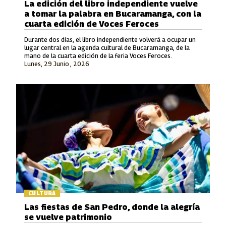
La edición del libro independiente vuelve
a tomar la palabra en Bucaramanga, con la
cuarta edición de Voces Feroces
Durante dos días, el libro independiente volverá a ocupar un
lugar central en la agenda cultural de Bucaramanga, de la
mano de la cuarta edición de la feria Voces Feroces.
Lunes, 29 Junio , 2026
CULTURA
Las fiestas de San Pedro, donde la alegría
se vuelve patrimonio