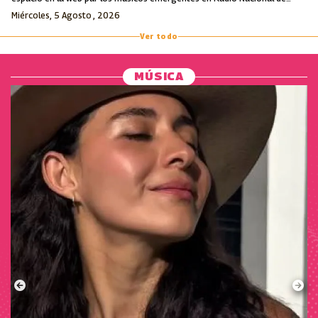
Colombia.
Miércoles, 5 Agosto , 2026
Ver todo
MÚSICA