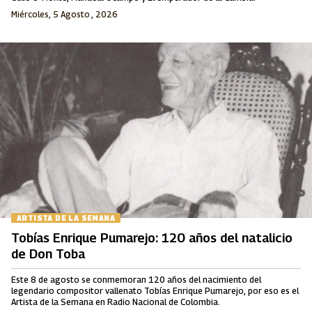
Miércoles, 5 Agosto , 2026
ARTISTA DE LA SEMANA
Tobías Enrique Pumarejo: 120 años del natalicio
de Don Toba
Este 8 de agosto se conmemoran 120 años del nacimiento del
legendario compositor vallenato Tobías Enrique Pumarejo, por eso es el
Artista de la Semana en Radio Nacional de Colombia.