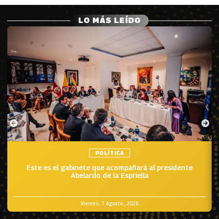
LO MÁS LEÍDO
POLÍTICA
Este es el gabinete que acompañará al presidente
Abelardo de la Espriella
Viernes, 7 Agosto , 2026