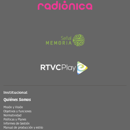
Institucional
Quiénes Somos
Misión y Visión
Objetivos y funciones
Normatividad
Políticas y Planes
Informes de Gestión
Manual de producción y estilo