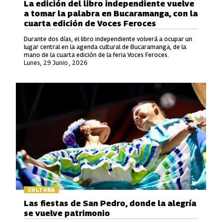
La edición del libro independiente vuelve
a tomar la palabra en Bucaramanga, con la
cuarta edición de Voces Feroces
Durante dos días, el libro independiente volverá a ocupar un
lugar central en la agenda cultural de Bucaramanga, de la
mano de la cuarta edición de la feria Voces Feroces.
Lunes, 29 Junio , 2026
CULTURA
Las fiestas de San Pedro, donde la alegría
se vuelve patrimonio