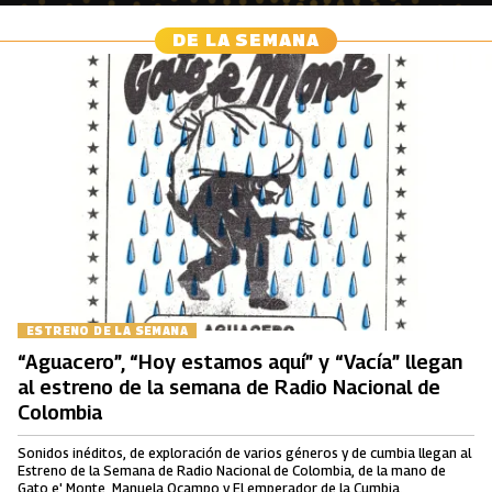
DE LA SEMANA
ESTRENO DE LA SEMANA
“Aguacero”, “Hoy estamos aquí” y “Vacía” llegan
al estreno de la semana de Radio Nacional de
Colombia
Sonidos inéditos, de exploración de varios géneros y de cumbia llegan al
Estreno de la Semana de Radio Nacional de Colombia, de la mano de
Gato e' Monte, Manuela Ocampo y El emperador de la Cumbia.