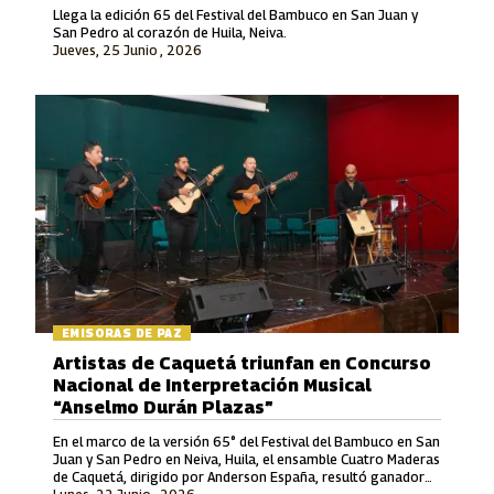
Llega la edición 65 del Festival del Bambuco en San Juan y
San Pedro al corazón de Huila, Neiva.
Jueves, 25 Junio , 2026
EMISORAS DE PAZ
Artistas de Caquetá triunfan en Concurso
Nacional de Interpretación Musical
“Anselmo Durán Plazas”
En el marco de la versión 65° del Festival del Bambuco en San
Juan y San Pedro en Neiva, Huila, el ensamble Cuatro Maderas
de Caquetá, dirigido por Anderson España, resultó ganador