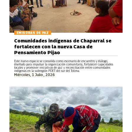
EMISORAS DE PAZ
Comunidades indígenas de Chaparral se
fortalecen con la nueva Casa de
Pensamiento Pijao
Este nuevo espacio se consolida como escenario de encuentro y diálogo,
diseñado para impulsar la organización comunitaria, fortalecer capacidades
locales y promover iniciativas de paz y reconciliación entre comunidades
indígenas en la subregión PDET del sur del Tolima.
Miércoles, 1 Julio , 2026