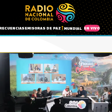
RECUENCIAS
EMISORAS DE PAZ
EN VIVO
MUNDIAL