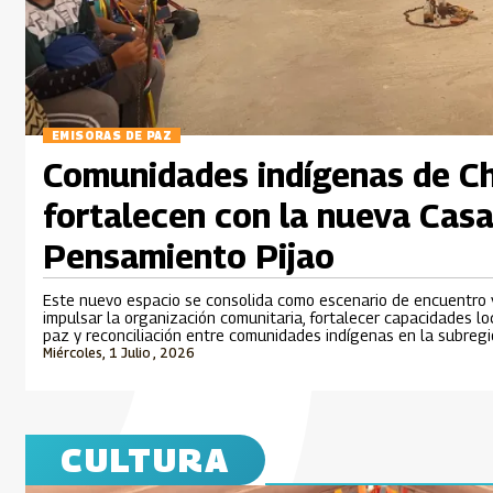
EMISORAS DE PAZ
Comunidades indígenas de Ch
fortalecen con la nueva Casa
Pensamiento Pijao
Este nuevo espacio se consolida como escenario de encuentro y
impulsar la organización comunitaria, fortalecer capacidades lo
paz y reconciliación entre comunidades indígenas en la subregi
Miércoles, 1 Julio , 2026
CULTURA