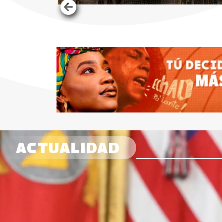
ACTUALIDAD