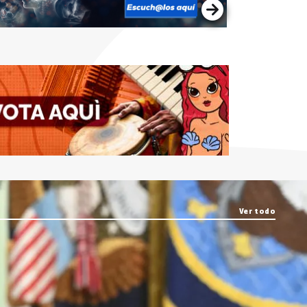
Ver todo