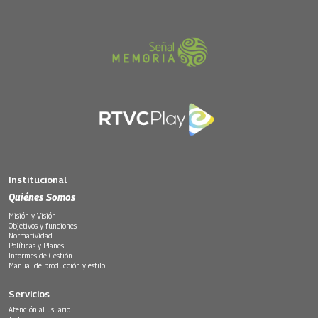
Institucional
Quiénes Somos
Misión y Visión
Objetivos y funciones
Normatividad
Políticas y Planes
Informes de Gestión
Manual de producción y estilo
Servicios
Atención al usuario