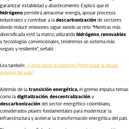
garantizar estabilidad y abastecimiento. Explicó que el
hidrógeno
permitirá almacenar energía, apoyar procesos
industriales y contribuir a la
descarbonización
de sectores
donde reducir emisiones sigue siendo un reto. “Mientras más
diversificada esté la matriz, utilizando
hidrógeno
,
renovables
y tecnologías convencionales, tendremos un sistema más
seguro y resiliente”, señaló.
Lea también:
¿Cómo logró el Gobierno Petro bajar la deuda
externa del país?
Además de la
transición energética
, el gremio impulsa temas
como la
digitalización
,
descentralización
y
descarbonización
del sector energético colombiano,
considerados pilares fundamentales para modernizar la
infraestructura y acelerar la transformación energética del país.