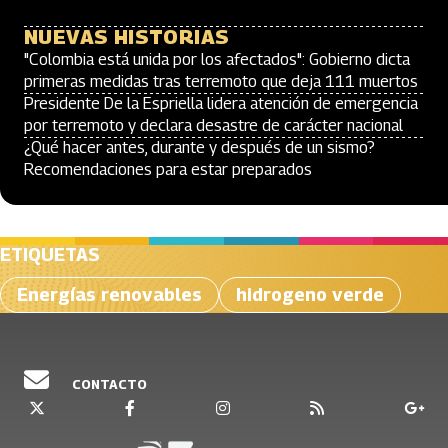
NUEVAS HISTORIAS
"Colombia está unida por los afectados": Gobierno dicta
primeras medidas tras terremoto que deja 111 muertos
Presidente De la Espriella lidera atención de emergencia
por terremoto y declara desastre de carácter nacional
¿Qué hacer antes, durante y después de un sismo?
Recomendaciones para estar preparados
ETIQUETAS
Energías renovables
hidrogeno verde
CONTACTO