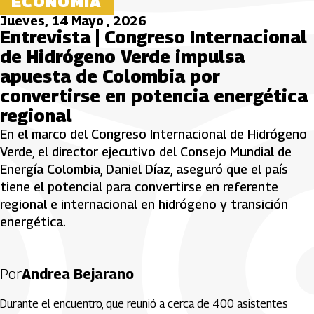
ECONOMÍA
Jueves, 14 Mayo , 2026
Entrevista | Congreso Internacional
de Hidrógeno Verde impulsa
apuesta de Colombia por
convertirse en potencia energética
regional
En el marco del Congreso Internacional de Hidrógeno
Verde, el director ejecutivo del Consejo Mundial de
Energía Colombia, Daniel Díaz, aseguró que el país
tiene el potencial para convertirse en referente
regional e internacional en hidrógeno y transición
energética.
Por
Andrea Bejarano
Durante el encuentro, que reunió a cerca de 400 asistentes