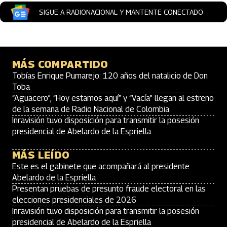
SIGUE A RADIONACIONAL Y MANTENTE CONECTADO
MÁS COMPARTIDO
Tobías Enrique Pumarejo: 120 años del natalicio de Don
Toba
“Aguacero”, “Hoy estamos aquí” y “Vacía” llegan al estreno
de la semana de Radio Nacional de Colombia
Inravisión tuvo disposición para transmitir la posesión
presidencial de Abelardo de la Espriella
MÁS LEÍDO
Este es el gabinete que acompañará al presidente
Abelardo de la Espriella
Presentan pruebas de presunto fraude electoral en las
elecciones presidenciales de 2026
Inravisión tuvo disposición para transmitir la posesión
presidencial de Abelardo de la Espriella