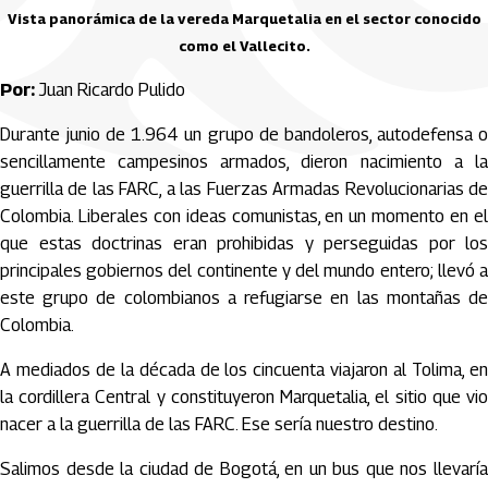
Vista panorámica de la vereda Marquetalia en el sector conocido
como el Vallecito.
Por:
Juan Ricardo Pulido
Durante junio de 1.964 un grupo de bandoleros, autodefensa o
sencillamente campesinos armados, dieron nacimiento a la
guerrilla de las FARC, a las Fuerzas Armadas Revolucionarias de
Colombia. Liberales con ideas comunistas, en un momento en el
que estas doctrinas eran prohibidas y perseguidas por los
principales gobiernos del continente y del mundo entero; llevó a
este grupo de colombianos a refugiarse en las montañas de
Colombia.
A mediados de la década de los cincuenta viajaron al Tolima, en
la cordillera Central y constituyeron Marquetalia, el sitio que vio
nacer a la guerrilla de las FARC. Ese sería nuestro destino.
Salimos desde la ciudad de Bogotá, en un bus que nos llevaría