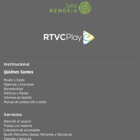
Institucional
Quiénes Somos
Misión y Visión
Objetivos y funciones
Normatividad
Políticas y Planes
Informes de Gestión
Manual de producción y estilo
Servicios
Atención al usuario
Trabaja con nosotros
Calendario de actividades
Buzón Peticiones, Quejas, Reclamos y Denuncias
Trámites y Servicios