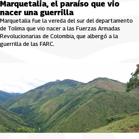
Marquetalia, el paraíso que vio
nacer una guerrilla
Marquetalia fue la vereda del sur del departamento
de Tolima que vio nacer a las Fuerzas Armadas
Revolucionarias de Colombia, que albergó a la
guerrilla de las FARC.