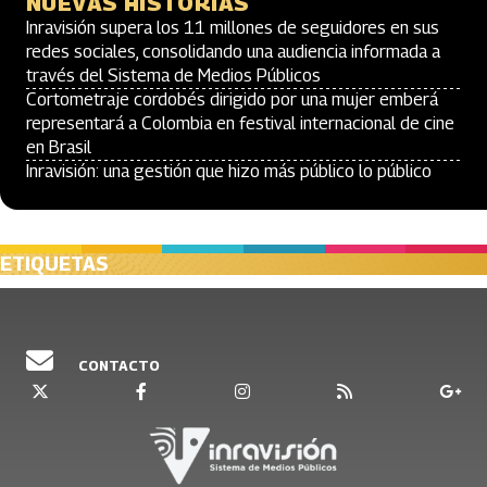
NUEVAS HISTORIAS
Inravisión supera los 11 millones de seguidores en sus
redes sociales, consolidando una audiencia informada a
través del Sistema de Medios Públicos
Cortometraje cordobés dirigido por una mujer emberá
representará a Colombia en festival internacional de cine
en Brasil
Inravisión: una gestión que hizo más público lo público
ETIQUETAS
CONTACTO