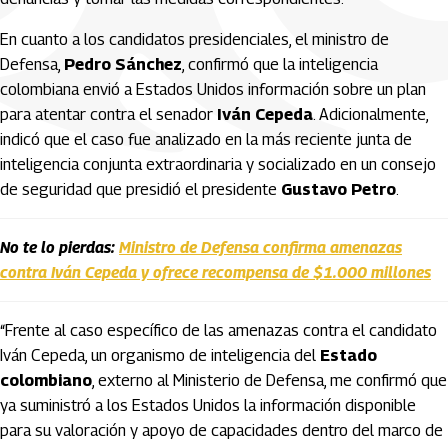
En cuanto a los candidatos presidenciales, el ministro de
Defensa,
Pedro Sánchez
, confirmó que la inteligencia
colombiana envió a Estados Unidos información sobre un plan
para atentar contra el senador
Iván Cepeda
. Adicionalmente,
indicó que el caso fue analizado en la más reciente junta de
inteligencia conjunta extraordinaria y socializado en un consejo
de seguridad que presidió el presidente
Gustavo Petro
.
No te lo pierdas:
Ministro de Defensa confirma amenazas
contra Iván Cepeda y ofrece recompensa de $1.000 millones
“Frente al caso específico de las amenazas contra el candidato
Iván Cepeda, un organismo de inteligencia del
Estado
colombiano
, externo al Ministerio de Defensa, me confirmó que
ya suministró a los Estados Unidos la información disponible
para su valoración y apoyo de capacidades dentro del marco de