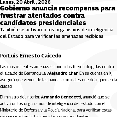
Lunes, 20 Abril , 2026
Gobierno anuncia recompensa para
frustrar atentados contra
candidatos presidenciales
También se activaron los organismos de inteligencia
del Estado para verificar las amenazas recibidas.
Por
Luis Ernesto Caicedo
Las más recientes amenazas conocidas fueron dirigidas contra
el alcalde de Barranquilla,
Alejandro Char
. En su cuenta en X,
aseguró que vienen de las bandas criminales que delinquen en la
ciudad.
El ministro del Interior,
Armando Benedetti
, anunció que se
activaron los organismos de inteligencia del Estado con el
Ministerio de Defensa y la Policía Nacional para verificar estas
denuncias y tomar las medidas correspondientes.