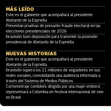
MÁS LEÍDO
Este es el gabinete que acompañará al presidente
Abelardo de la Espriella
Presentan pruebas de presunto fraude electoral en las
elecciones presidenciales de 2026
Inravisión tuvo disposición para transmitir la posesión
presidencial de Abelardo de la Espriella
NUEVAS HISTORIAS
Este es el gabinete que acompañará al presidente
Abelardo de la Espriella
Inravisión supera los 11 millones de seguidores en sus
redes sociales, consolidando una audiencia informada a
través del Sistema de Medios Públicos
Cortometraje cordobés dirigido por una mujer emberá
representará a Colombia en festival internacional de cine
en Brasil