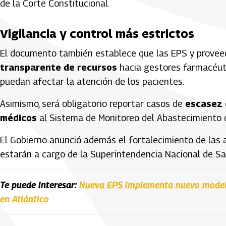
de la Corte Constitucional.
Vigilancia y control más estrictos
El documento también establece que las EPS y prove
transparente de recursos
hacia gestores farmacéuti
puedan afectar la atención de los pacientes.
Asimismo, será obligatorio reportar casos de
escasez 
médicos
al Sistema de Monitoreo del Abastecimiento d
El Gobierno anunció además el fortalecimiento de las
estarán a cargo de la Superintendencia Nacional de Salu
Te puede interesar:
Nueva EPS implementa nuevo modelo
en Atlántico