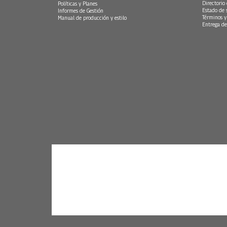
Directorio
Políticas y Planes
Estado de 
Informes de Gestión
Términos y
Manual de producción y estilo
Entrega de