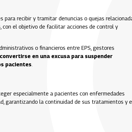
es para recibir y tramitar denuncias o quejas relacionad
s
, con el objetivo de facilitar acciones de control y
administrativos o financieros entre EPS, gestores
convertirse en una excusa para suspender
os pacientes
.
roteger especialmente a pacientes con enfermedades
ad, garantizando la continuidad de sus tratamientos y e