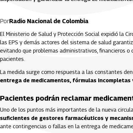
Por
Radio Nacional de Colombia
El Ministerio de Salud y Protección Social expidió la C
las EPS y demás actores del sistema de salud garanti
evitando que problemas administrativos, financieros o
pacientes.
La medida surge como respuesta a las constantes den
entrega de medicamentos, fórmulas incompletas 
Pacientes podrán reclamar medicament
Uno de los puntos más importantes de la nueva circul
suficientes de gestores farmacéuticos y mecanis
ante contingencias o fallas en la entrega de medicam