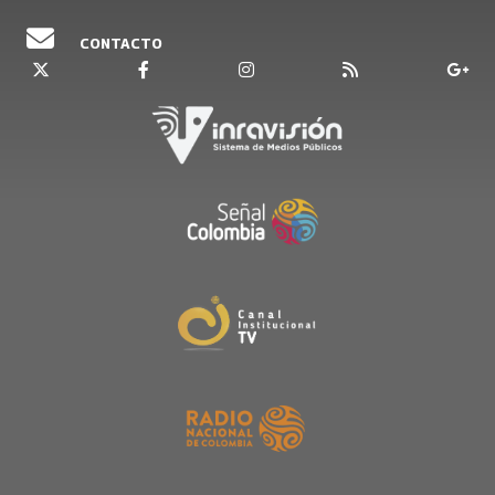
CONTACTO