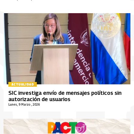
ACTUALIDAD
SIC investiga envío de mensajes políticos sin
autorización de usuarios
Lunes, 9 Marzo , 2026