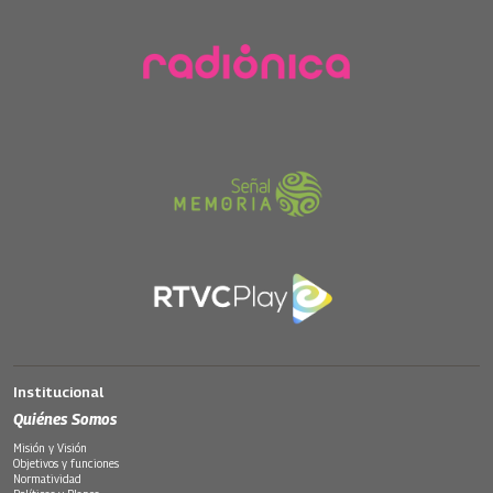
Institucional
Quiénes Somos
Misión y Visión
Objetivos y funciones
Normatividad