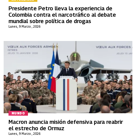
Presidente Petro lleva la experiencia de
Colombia contra el narcotráfico al debate
mundial sobre política de drogas
Lunes, 9 Marzo , 2026
MUNDO
Macron anuncia misión defensiva para reabrir
el estrecho de Ormuz
Lunes, 9 Marzo , 2026