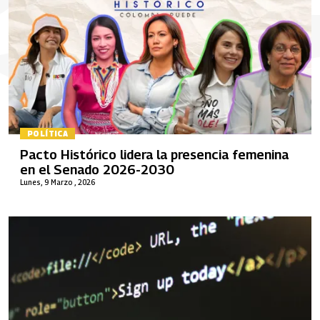
POLÍTICA
Pacto Histórico lidera la presencia femenina
en el Senado 2026-2030
Lunes, 9 Marzo , 2026