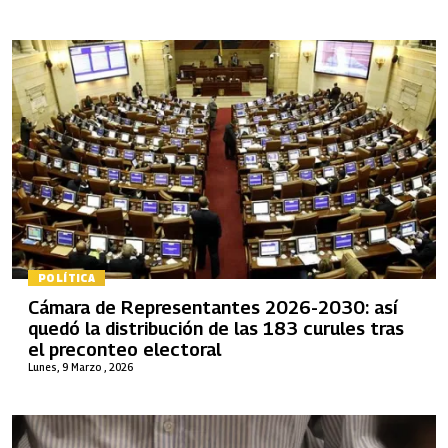
POLÍTICA
Cámara de Representantes 2026-2030: así
quedó la distribución de las 183 curules tras
el preconteo electoral
Lunes, 9 Marzo , 2026