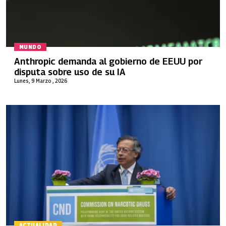
MUNDO
Anthropic demanda al gobierno de EEUU por
disputa sobre uso de su IA
Lunes, 9 Marzo , 2026
ACTUALIDAD