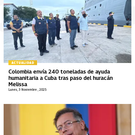
ACTUALIDAD
Colombia envía 240 toneladas de ayuda
humanitaria a Cuba tras paso del huracán
Melissa
Lunes, 3 Noviembre , 2025