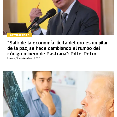
ACTUALIDAD
“Salir de la economía ilícita del oro es un pilar
de la paz, se hace cambiando el rumbo del
código minero de Pastrana”: Pdte. Petro
Lunes, 3 Noviembre , 2025