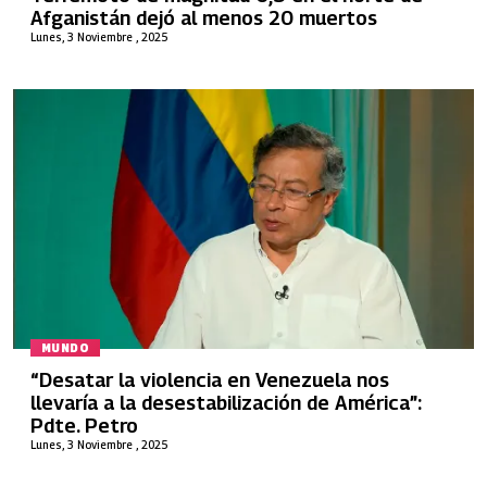
Afganistán dejó al menos 20 muertos
Lunes, 3 Noviembre , 2025
MUNDO
“Desatar la violencia en Venezuela nos
llevaría a la desestabilización de América”:
Pdte. Petro
Lunes, 3 Noviembre , 2025