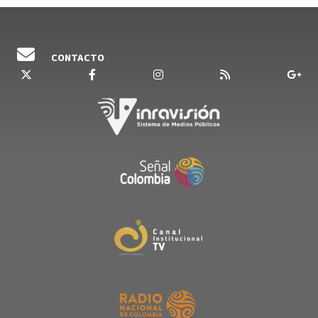
CONTACTO