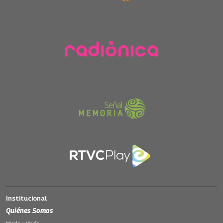
Institucional
Quiénes Somos