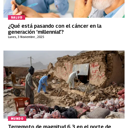
SALUD
¿Qué está pasando con el cáncer en la
generación ‘millennial’?
Lunes, 3 Noviembre , 2025
MUNDO
Terremoto de magnitud 6,3 en el norte de