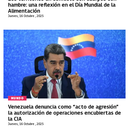
hambre: una reflexión en el Día Mundial de la
Alimentación
Jueves, 16 Octubre , 2025
MUNDO
Venezuela denuncia como “acto de agresión”
la autorización de operaciones encubiertas de
la CIA
Jueves, 16 Octubre , 2025