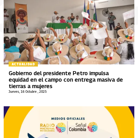
ACTUALIDAD
Gobierno del presidente Petro impulsa
equidad en el campo con entrega masiva de
tierras a mujeres
Jueves, 16 Octubre , 2025