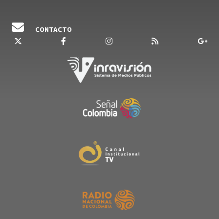
CONTACTO