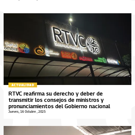
ACTUALIDAD
RTVC reafirma su derecho y deber de
transmitir los consejos de ministros y
pronunciamientos del Gobierno nacional
Jueves, 16 Octubre , 2025