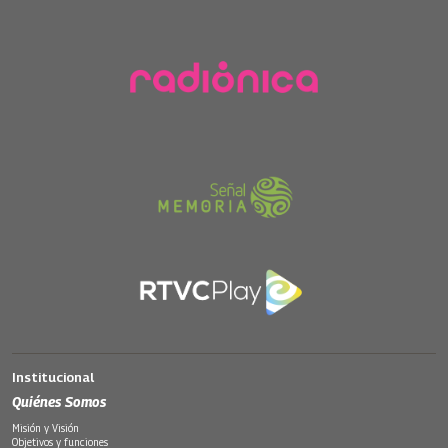
Institucional
Quiénes Somos
Misión y Visión
Objetivos y funciones