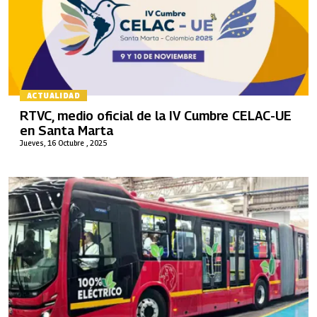
ACTUALIDAD
RTVC, medio oficial de la IV Cumbre CELAC-UE
en Santa Marta
Jueves, 16 Octubre , 2025