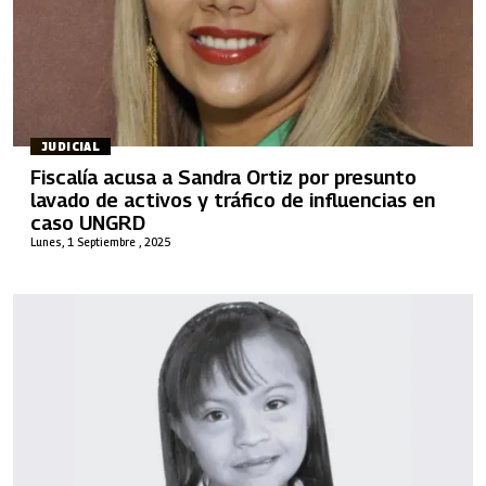
JUDICIAL
Fiscalía acusa a Sandra Ortiz por presunto
lavado de activos y tráfico de influencias en
caso UNGRD
Lunes, 1 Septiembre , 2025