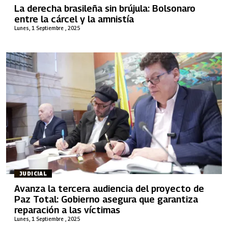
La derecha brasileña sin brújula: Bolsonaro
entre la cárcel y la amnistía
Lunes, 1 Septiembre , 2025
JUDICIAL
Avanza la tercera audiencia del proyecto de
Paz Total: Gobierno asegura que garantiza
reparación a las víctimas
Lunes, 1 Septiembre , 2025