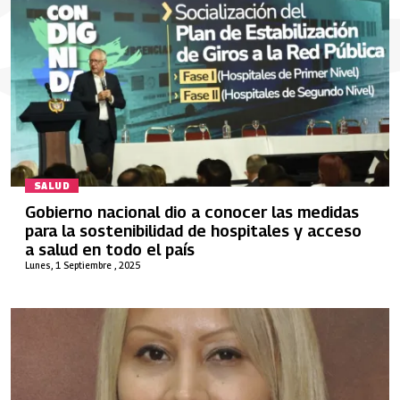
SALUD
Gobierno nacional dio a conocer las medidas
para la sostenibilidad de hospitales y acceso
a salud en todo el país
Lunes, 1 Septiembre , 2025