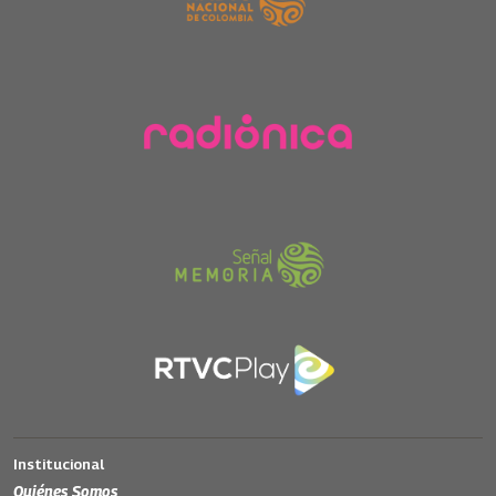
Institucional
Quiénes Somos