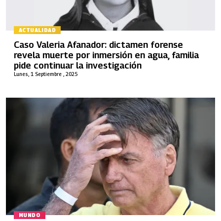
ACTUALIDAD
Caso Valeria Afanador: dictamen forense
revela muerte por inmersión en agua, familia
pide continuar la investigación
Lunes, 1 Septiembre , 2025
MUNDO