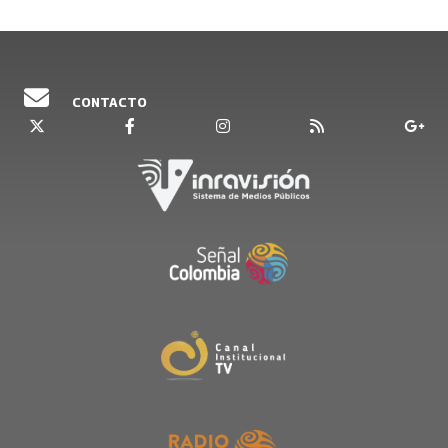
CONTACTO