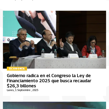
ECONOMÍA
Gobierno radica en el Congreso la Ley de
Financiamiento 2025 que busca recaudar
$26,3 billones
Lunes, 1 Septiembre , 2025