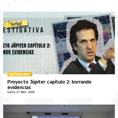
ACTUALIDAD
Proyecto Júpiter capítulo 2: borrando
evidencias
Lunes, 27 Abril , 2026