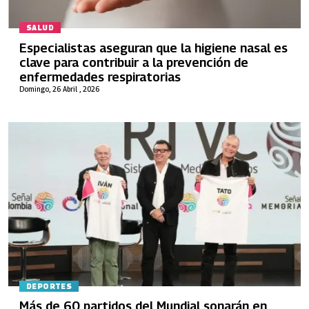
SALUD
Especialistas aseguran que la higiene nasal es
clave para contribuir a la prevención de
enfermedades respiratorias
Domingo, 26 Abril , 2026
DEPORTES
Más de 60 partidos del Mundial sonarán en