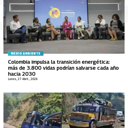
MEDIO AMBIENTE
Colombia impulsa la transición energética:
más de 3.800 vidas podrían salvarse cada año
hacia 2030
Lunes, 27 Abril , 2026