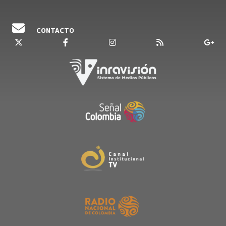
CONTACTO