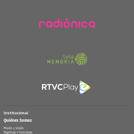
Institucional
Quiénes Somos
Misión y Visión
Objetivos y funciones