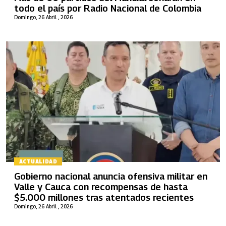
todo el país por Radio Nacional de Colombia
Domingo, 26 Abril , 2026
ACTUALIDAD
Gobierno nacional anuncia ofensiva militar en
Valle y Cauca con recompensas de hasta
$5.000 millones tras atentados recientes
Domingo, 26 Abril , 2026