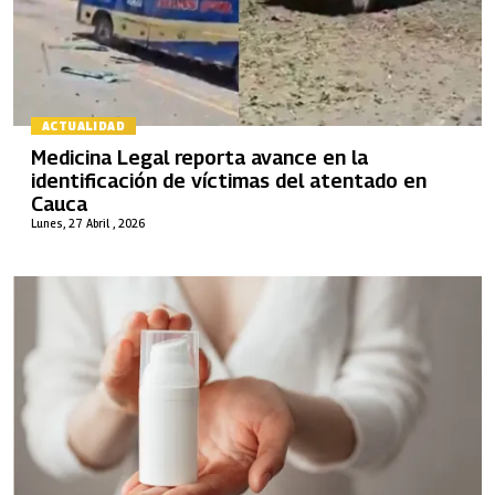
ACTUALIDAD
Medicina Legal reporta avance en la
identificación de víctimas del atentado en
Cauca
Lunes, 27 Abril , 2026