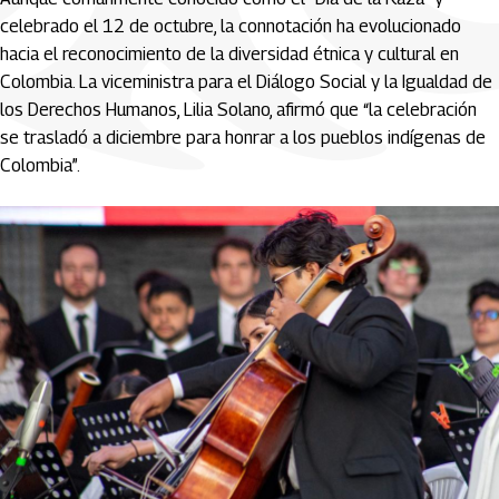
celebrado el 12 de octubre, la connotación ha evolucionado
hacia el reconocimiento de la diversidad étnica y cultural en
Colombia. La viceministra para el Diálogo Social y la Igualdad de
los Derechos Humanos, Lilia Solano, afirmó que “la celebración
se trasladó a diciembre para honrar a los pueblos indígenas de
Colombia”.