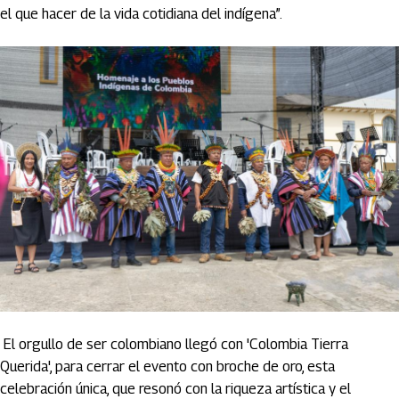
el que hacer de la vida cotidiana del indígena”.
El orgullo de ser colombiano llegó con 'Colombia Tierra
Querida', para cerrar el evento con broche de oro, esta
celebración única, que resonó con la riqueza artística y el