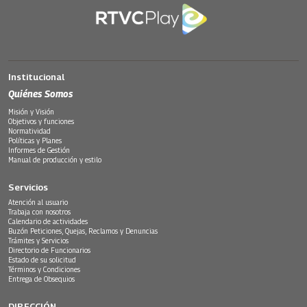
Institucional
Quiénes Somos
Misión y Visión
Objetivos y funciones
Normatividad
Políticas y Planes
Informes de Gestión
Manual de producción y estilo
Servicios
Atención al usuario
Trabaja con nosotros
Calendario de actividades
Buzón Peticiones, Quejas, Reclamos y Denuncias
Trámites y Servicios
Directorio de Funcionarios
Estado de su solicitud
Términos y Condiciones
Entrega de Obsequios
DIRECCIÓN