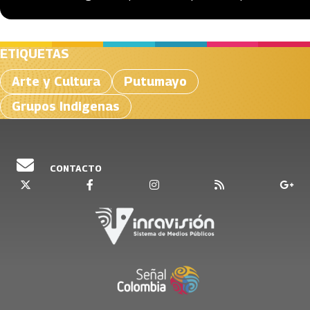
ETIQUETAS
Arte y Cultura
Putumayo
Grupos Indigenas
CONTACTO