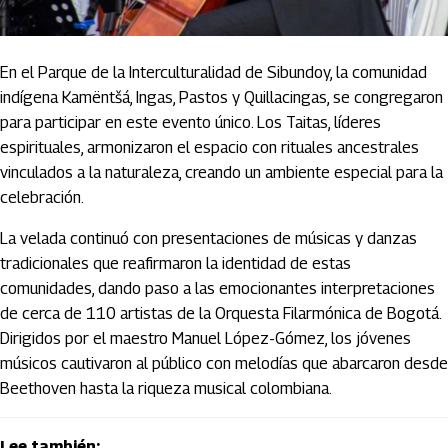
En el Parque de la Interculturalidad de Sibundoy, la comunidad
indígena Kamëntšá, Ingas, Pastos y Quillacingas, se congregaron
para participar en este evento único. Los Taitas, líderes
espirituales, armonizaron el espacio con rituales ancestrales
vinculados a la naturaleza, creando un ambiente especial para la
celebración.
La velada continuó con presentaciones de músicas y danzas
tradicionales que reafirmaron la identidad de estas
comunidades, dando paso a las emocionantes interpretaciones
de cerca de 110 artistas de la Orquesta Filarmónica de Bogotá.
Dirigidos por el maestro Manuel López-Gómez, los jóvenes
músicos cautivaron al público con melodías que abarcaron desde
Beethoven hasta la riqueza musical colombiana.
Lee también: