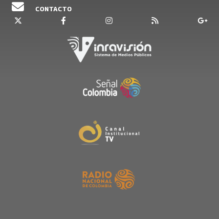
CONTACTO