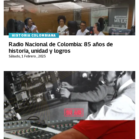
HISTORIA COLOMBIANA
Radio Nacional de Colombia: 85 años de
historia, unidad y logros
Sábado, 1 Febrero , 2025