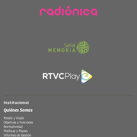
Institucional
Quiénes Somos
Misión y Visión
Objetivos y funciones
Normatividad
Políticas y Planes
Informes de Gestión