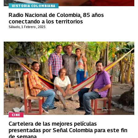
HISTORIA COLOMBIANA
Radio Nacional de Colombia, 85 años
conectando a los territorios
Sábado, 1 Febrero , 2025
CINE
Cartelera de las mejores películas
presentadas por Señal Colombia para este fin
de semana