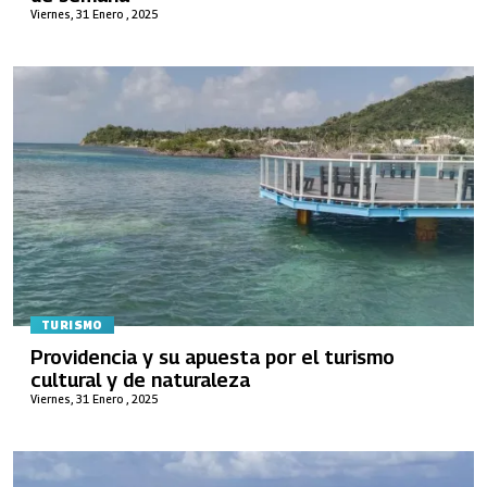
Viernes, 31 Enero , 2025
TURISMO
Providencia y su apuesta por el turismo
cultural y de naturaleza
Viernes, 31 Enero , 2025