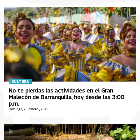
CULTURA
No te pierdas las actividades en el Gran
Malecón de Barranquilla, hoy desde las 3:00
p.m.
Domingo, 2 Febrero , 2025