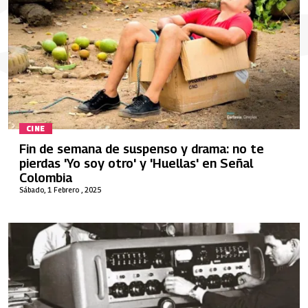
CINE
Fin de semana de suspenso y drama: no te
pierdas 'Yo soy otro' y 'Huellas' en Señal
Colombia
Sábado, 1 Febrero , 2025