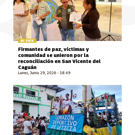
MI PAÍS
Firmantes de paz, víctimas y
comunidad se unieron por la
reconciliación en San Vicente del
Caguán
Lunes, Junio 29, 2026 - 18:49