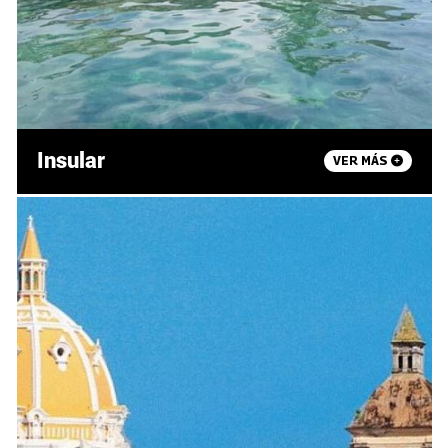
Insular
VER MÁS