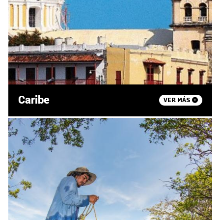
Caribe
VER MÁS