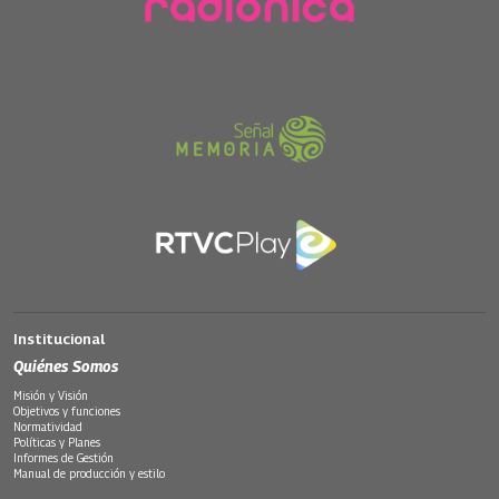
Institucional
Quiénes Somos
Misión y Visión
Objetivos y funciones
Normatividad
Políticas y Planes
Informes de Gestión
Manual de producción y estilo