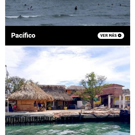
Pacífico
VER MÁS