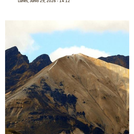
Lunes, Junio 29, 2026 - 14:12