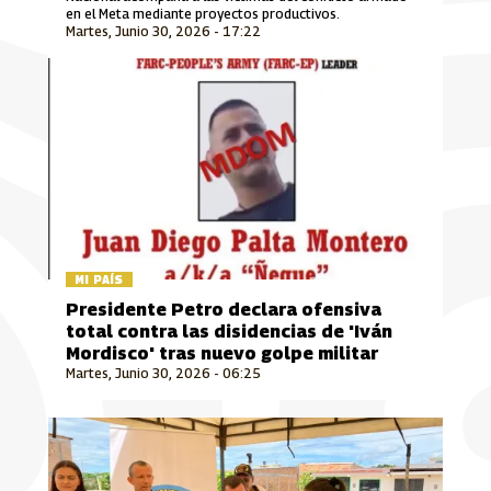
en el Meta mediante proyectos productivos.
Martes, Junio 30, 2026 - 17:22
MI PAÍS
Presidente Petro declara ofensiva
total contra las disidencias de 'Iván
Mordisco' tras nuevo golpe militar
Martes, Junio 30, 2026 - 06:25