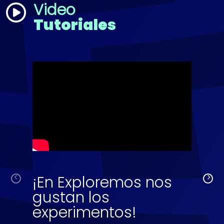
Video
Tutoriales
¡En Exploremos nos
gustan los
experimentos!