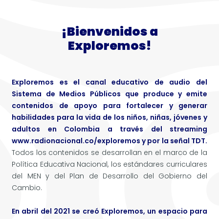
¡Bienvenidos a
Exploremos!
Exploremos es el canal educativo de audio del
Sistema de Medios Públicos que produce y emite
contenidos de apoyo para fortalecer y generar
habilidades para la vida de los niños, niñas, jóvenes y
adultos en Colombia a través del streaming
www.radionacional.co/exploremos y por la señal TDT.
Todos los contenidos se desarrollan en el marco de la
Política Educativa Nacional, los estándares curriculares
del MEN y del Plan de Desarrollo del Gobierno del
Cambio.
En abril del 2021 se creó Exploremos, un espacio para