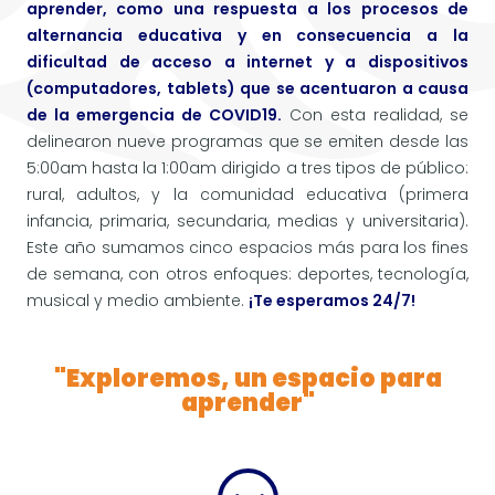
aprender, como una respuesta a los procesos de
alternancia educativa y en consecuencia a la
dificultad de acceso a internet y a dispositivos
(computadores, tablets) que se acentuaron a causa
de la emergencia de COVID19.
Con esta realidad, se
delinearon nueve programas que se emiten desde las
5:00am hasta la 1:00am dirigido a tres tipos de público:
rural, adultos, y la comunidad educativa (primera
infancia, primaria, secundaria, medias y universitaria).
Este año sumamos cinco espacios más para los fines
de semana, con otros enfoques: deportes, tecnología,
musical y medio ambiente.
¡Te esperamos 24/7!
"Exploremos, un espacio para
aprender"