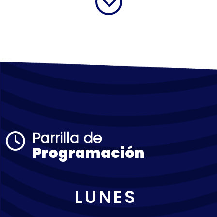
Parrilla de
Programación
LUNES