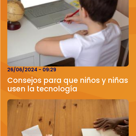
26/06/2024 - 09:29
Consejos para que niños y niñas
usen la tecnología