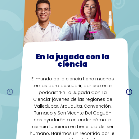
En la jugada con la
ciencia
El mundo de la ciencia tiene muchos
temas para descubrir, por eso en el
podcast ‘En La Jugada Con La
Ciencia’ jóvenes de las regiones de
Valledupar, Arauquita, Convención,
Tumaco y San Vicente Del Caguán
nos ayudarán a entender cómo la
ciencia funciona en beneficio del ser
humano. Harémos un recorrido por el