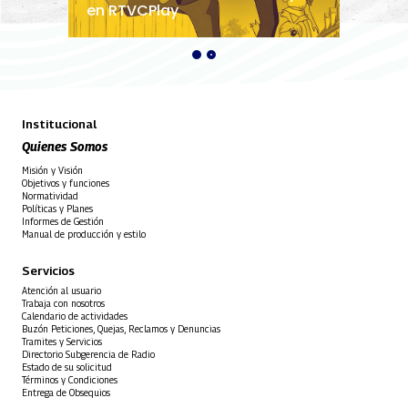
en RTVCPlay
Institucional
Quienes Somos
Misión y Visión
Objetivos y funciones
Normatividad
Políticas y Planes
Informes de Gestión
Manual de producción y estilo
Servicios
Atención al usuario
Trabaja con nosotros
Calendario de actividades
Buzón Peticiones, Quejas, Reclamos y Denuncias
Tramites y Servicios
Directorio Subgerencia de Radio
Estado de su solicitud
Términos y Condiciones
Entrega de Obsequios