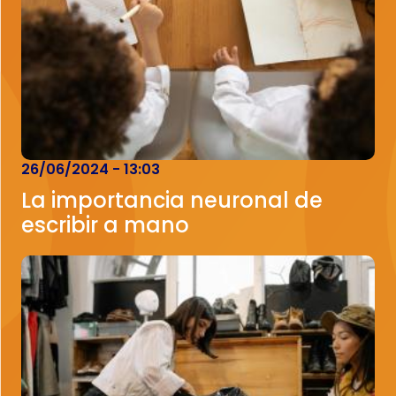
26/06/2024 - 13:03
La importancia neuronal de
escribir a mano