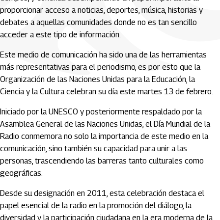
proporcionar acceso a noticias, deportes, música, historias y
debates a aquellas comunidades donde no es tan sencillo
acceder a este tipo de información.
Este medio de comunicación ha sido una de las herramientas
más representativas para el periodismo, es por esto que la
Organización de las Naciones Unidas para la Educación, la
Ciencia y la Cultura celebran su día este martes 13 de febrero.
Iniciado por la UNESCO y posteriormente respaldado por la
Asamblea General de las Naciones Unidas, el Día Mundial de la
Radio conmemora no solo la importancia de este medio en la
comunicación, sino también su capacidad para unir a las
personas, trascendiendo las barreras tanto culturales como
geográficas.
Desde su designación en 2011, esta celebración destaca el
papel esencial de la radio en la promoción del diálogo, la
diversidad y la participación ciudadana en la era moderna de la