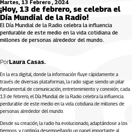
Martes, 13 Febrero , 2024
¡Hoy, 13 de febrero, se celebra el
Día Mundial de la Radio!
El Día Mundial de la Radio celebra la influencia
perdurable de este medio en la vida cotidiana de
millones de personas alrededor del mundo.
Por
Laura Casas.
En la era digital, donde la información fluye rápidamente a
través de diversas plataformas, la radio sigue siendo un pilar
fundamental de comunicación, entretenimiento y conexión; cada
13 de febrero, el Día Mundial de la Radio celebra la influencia
perdurable de este medio en la vida cotidiana de millones de
personas alrededor del mundo.
Desde su creación, la radio ha evolucionado, adaptándose a los
tiempos, y continúa desempeñando un papel importante al