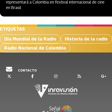
representará a Colombia en festival internacional de cine
en Brasil
ETIQUETAS
Dia Mundial de la Radio
Historia de la radio
Radio Nacional de Colombia
CONTACTO