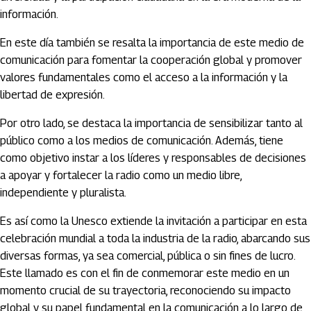
información.
En este día también se resalta la importancia de este medio de
comunicación para fomentar la cooperación global y promover
valores fundamentales como el acceso a la información y la
libertad de expresión.
Por otro lado, se destaca la importancia de sensibilizar tanto al
público como a los medios de comunicación. Además, tiene
como objetivo instar a los líderes y responsables de decisiones
a apoyar y fortalecer la radio como un medio libre,
independiente y pluralista.
Es así como la Unesco extiende la invitación a participar en esta
celebración mundial a toda la industria de la radio, abarcando sus
diversas formas, ya sea comercial, pública o sin fines de lucro.
Este llamado es con el fin de conmemorar este medio en un
momento crucial de su trayectoria, reconociendo su impacto
global y su papel fundamental en la comunicación a lo largo de