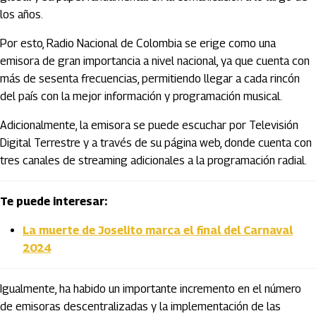
los años.
Por esto, Radio Nacional de Colombia se erige como una
emisora de gran importancia a nivel nacional, ya que cuenta con
más de sesenta frecuencias, permitiendo llegar a cada rincón
del país con la mejor información y programación musical.
Adicionalmente, la emisora se puede escuchar por Televisión
Digital Terrestre y a través de su página web, donde cuenta con
tres canales de streaming adicionales a la programación radial.
Te puede interesar:
La muerte de Joselito marca el final del Carnaval
2024
Igualmente, ha habido un importante incremento en el número
de emisoras descentralizadas y la implementación de las