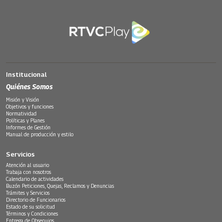
Institucional
Quiénes Somos
Misión y Visión
Objetivos y funciones
Normatividad
Políticas y Planes
Informes de Gestión
Manual de producción y estilo
Servicios
Atención al usuario
Trabaja con nosotros
Calendario de actividades
Buzón Peticiones, Quejas, Reclamos y Denuncias
Trámites y Servicios
Directorio de Funcionarios
Estado de su solicitud
Términos y Condiciones
Entrega de Obsequios