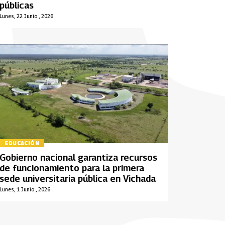
públicas
Lunes, 22 Junio , 2026
EDUCACIÓN
Gobierno nacional garantiza recursos
de funcionamiento para la primera
sede universitaria pública en Vichada
Lunes, 1 Junio , 2026