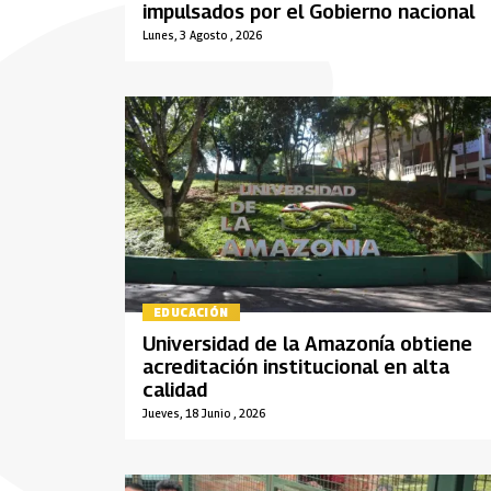
impulsados por el Gobierno nacional
Lunes, 3 Agosto , 2026
EDUCACIÓN
Universidad de la Amazonía obtiene
acreditación institucional en alta
calidad
Jueves, 18 Junio , 2026