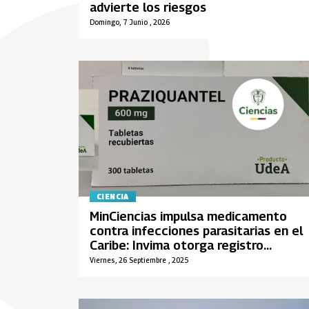
advierte los riesgos
Domingo, 7 Junio , 2026
CIENCIA
MinCiencias impulsa medicamento
contra infecciones parasitarias en el
Caribe: Invima otorga registro
sanitario
Viernes, 26 Septiembre , 2025