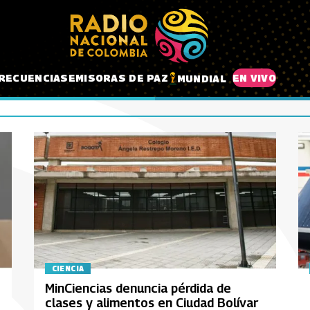
RECUENCIAS
EMISORAS DE PAZ
EN VIVO
MUNDIAL
CIENCIA
MinCiencias denuncia pérdida de
clases y alimentos en Ciudad Bolívar