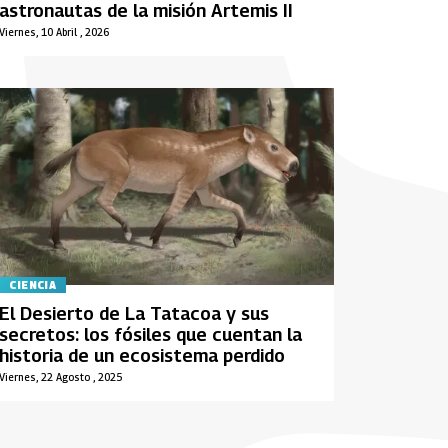
astronautas de la misión Artemis II
Viernes, 10 Abril , 2026
CIENCIA
El Desierto de La Tatacoa y sus
secretos: los fósiles que cuentan la
historia de un ecosistema perdido
Viernes, 22 Agosto , 2025