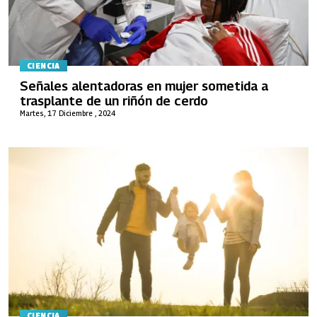
CIENCIA
Señales alentadoras en mujer sometida a
trasplante de un riñón de cerdo
Martes, 17 Diciembre , 2024
CIENCIA