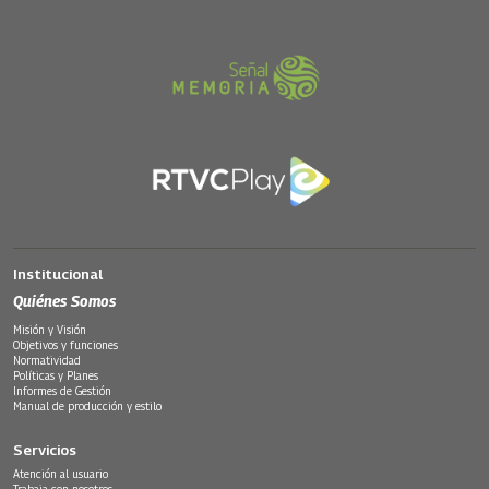
Institucional
Quiénes Somos
Misión y Visión
Objetivos y funciones
Normatividad
Políticas y Planes
Informes de Gestión
Manual de producción y estilo
Servicios
Atención al usuario
Trabaja con nosotros