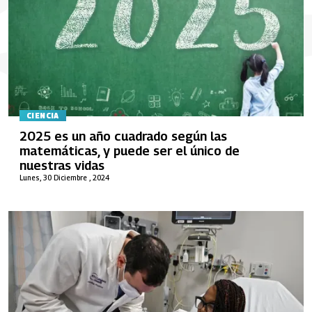
CIENCIA
2025 es un año cuadrado según las
matemáticas, y puede ser el único de
nuestras vidas
Lunes, 30 Diciembre , 2024