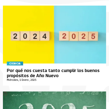
CIENCIA
Por qué nos cuesta tanto cumplir los buenos
propósitos de Año Nuevo
Miércoles, 1 Enero , 2025