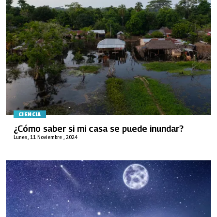
CIENCIA
¿Cómo saber si mi casa se puede inundar?
Lunes, 11 Noviembre , 2024