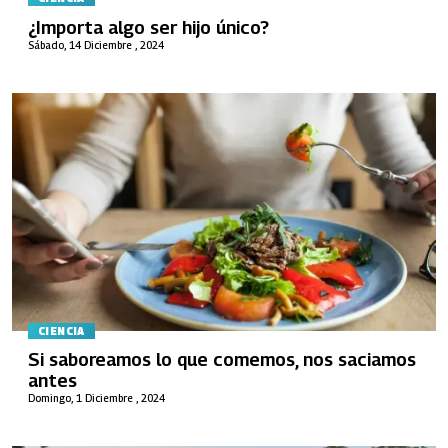
¿Importa algo ser hijo único?
Sábado, 14 Diciembre , 2024
CIENCIA
Si saboreamos lo que comemos, nos saciamos
antes
Domingo, 1 Diciembre , 2024