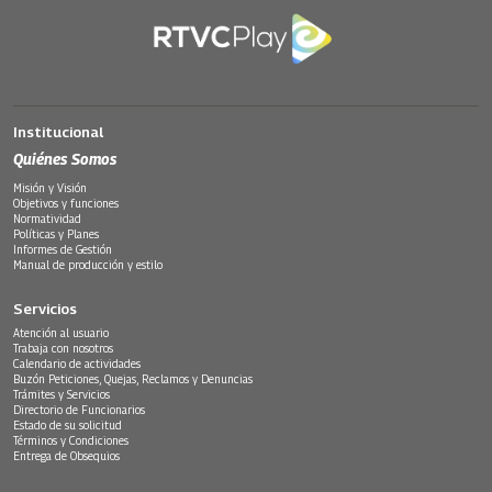
Institucional
Quiénes Somos
Misión y Visión
Objetivos y funciones
Normatividad
Políticas y Planes
Informes de Gestión
Manual de producción y estilo
Servicios
Atención al usuario
Trabaja con nosotros
Calendario de actividades
Buzón Peticiones, Quejas, Reclamos y Denuncias
Trámites y Servicios
Directorio de Funcionarios
Estado de su solicitud
Términos y Condiciones
Entrega de Obsequios