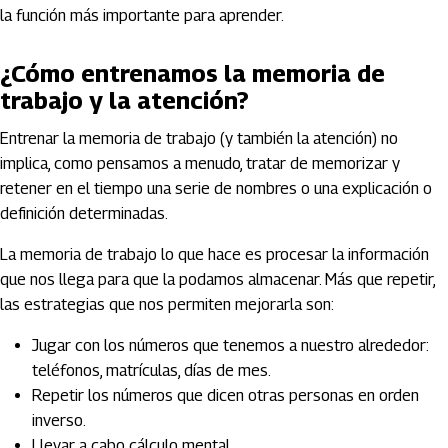
la función más importante para aprender.
¿Cómo entrenamos la memoria de
trabajo y la atención?
Entrenar la memoria de trabajo (y también la atención) no
implica, como pensamos a menudo, tratar de memorizar y
retener en el tiempo una serie de nombres o una explicación o
definición determinadas.
La memoria de trabajo lo que hace es procesar la información
que nos llega para que la podamos almacenar. Más que repetir,
las estrategias que nos permiten mejorarla son:
Jugar con los números que tenemos a nuestro alrededor:
teléfonos, matrículas, días de mes.
Repetir los números que dicen otras personas en orden
inverso.
Llevar a cabo cálculo mental.