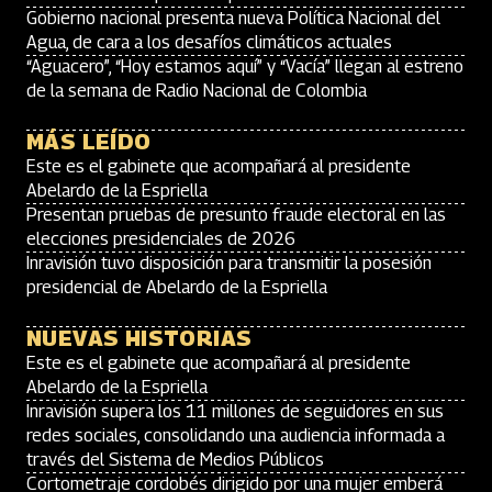
Gobierno nacional presenta nueva Política Nacional del
Agua, de cara a los desafíos climáticos actuales
“Aguacero”, “Hoy estamos aquí” y “Vacía” llegan al estreno
de la semana de Radio Nacional de Colombia
MÁS LEÍDO
Este es el gabinete que acompañará al presidente
Abelardo de la Espriella
Presentan pruebas de presunto fraude electoral en las
elecciones presidenciales de 2026
Inravisión tuvo disposición para transmitir la posesión
presidencial de Abelardo de la Espriella
NUEVAS HISTORIAS
Este es el gabinete que acompañará al presidente
Abelardo de la Espriella
Inravisión supera los 11 millones de seguidores en sus
redes sociales, consolidando una audiencia informada a
través del Sistema de Medios Públicos
Cortometraje cordobés dirigido por una mujer emberá