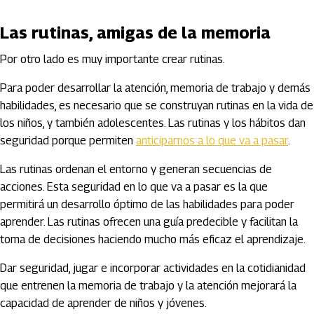
Las rutinas, amigas de la memoria
Por otro lado es muy importante crear rutinas.
Para poder desarrollar la atención, memoria de trabajo y demás
habilidades, es necesario que se construyan rutinas en la vida de
los niños, y también adolescentes. Las rutinas y los hábitos dan
seguridad porque permiten
anticiparnos a lo que va a pasar
.
Las rutinas ordenan el entorno y generan secuencias de
acciones. Esta seguridad en lo que va a pasar es la que
permitirá un desarrollo óptimo de las habilidades para poder
aprender. Las rutinas ofrecen una guía predecible y facilitan la
toma de decisiones haciendo mucho más eficaz el aprendizaje.
Dar seguridad, jugar e incorporar actividades en la cotidianidad
que entrenen la memoria de trabajo y la atención mejorará la
capacidad de aprender de niños y jóvenes.