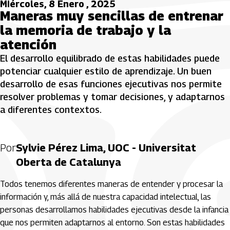
Miércoles, 8 Enero , 2025
Maneras muy sencillas de entrenar
la memoria de trabajo y la
atención
El desarrollo equilibrado de estas habilidades puede
potenciar cualquier estilo de aprendizaje. Un buen
desarrollo de esas funciones ejecutivas nos permite
resolver problemas y tomar decisiones, y adaptarnos
a diferentes contextos.
Por
Sylvie Pérez Lima, UOC - Universitat
Oberta de Catalunya
Todos tenemos diferentes maneras de entender y procesar la
información y, más allá de nuestra capacidad intelectual, las
personas desarrollamos habilidades ejecutivas desde la infancia
que nos permiten adaptarnos al entorno. Son estas habilidades