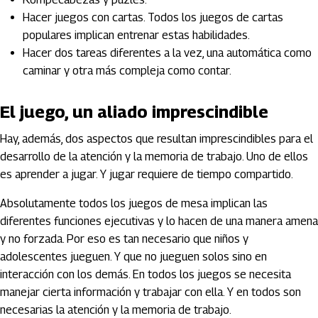
Hacer juegos con cartas. Todos los juegos de cartas
populares implican entrenar estas habilidades.
Hacer dos tareas diferentes a la vez, una automática como
caminar y otra más compleja como contar.
El juego, un aliado imprescindible
Hay, además, dos aspectos que resultan imprescindibles para el
desarrollo de la atención y la memoria de trabajo. Uno de ellos
es aprender a jugar. Y jugar requiere de tiempo compartido.
Absolutamente todos los juegos de mesa implican las
diferentes funciones ejecutivas y lo hacen de una manera amena
y no forzada. Por eso es tan necesario que niños y
adolescentes jueguen. Y que no jueguen solos sino en
interacción con los demás. En todos los juegos se necesita
manejar cierta información y trabajar con ella. Y en todos son
necesarias la atención y la memoria de trabajo.