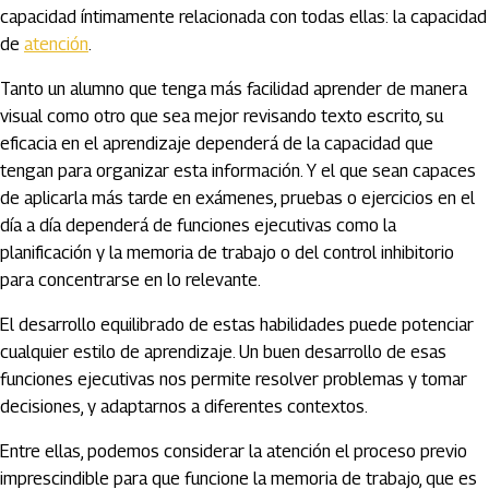
capacidad íntimamente relacionada con todas ellas: la capacidad
de
atención
.
Tanto un alumno que tenga más facilidad aprender de manera
visual como otro que sea mejor revisando texto escrito, su
eficacia en el aprendizaje dependerá de la capacidad que
tengan para organizar esta información. Y el que sean capaces
de aplicarla más tarde en exámenes, pruebas o ejercicios en el
día a día dependerá de funciones ejecutivas como la
planificación y la memoria de trabajo o del control inhibitorio
para concentrarse en lo relevante.
El desarrollo equilibrado de estas habilidades puede potenciar
cualquier estilo de aprendizaje. Un buen desarrollo de esas
funciones ejecutivas nos permite resolver problemas y tomar
decisiones, y adaptarnos a diferentes contextos.
Entre ellas, podemos considerar la atención el proceso previo
imprescindible para que funcione la memoria de trabajo, que es