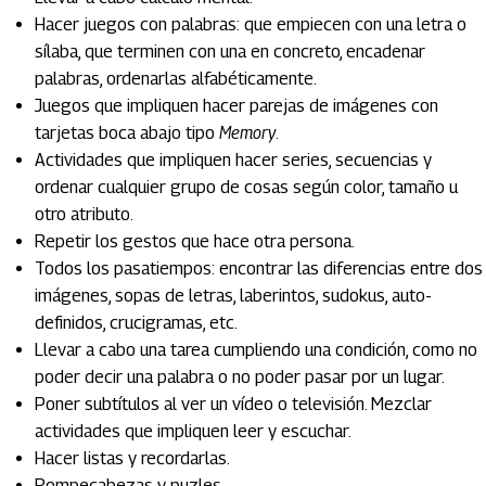
Hacer juegos con palabras: que empiecen con una letra o
sílaba, que terminen con una en concreto, encadenar
palabras, ordenarlas alfabéticamente.
Juegos que impliquen hacer parejas de imágenes con
tarjetas boca abajo tipo
Memory
.
Actividades que impliquen hacer series, secuencias y
ordenar cualquier grupo de cosas según color, tamaño u
otro atributo.
Repetir los gestos que hace otra persona.
Todos los pasatiempos: encontrar las diferencias entre dos
imágenes, sopas de letras, laberintos, sudokus, auto-
definidos, crucigramas, etc.
Llevar a cabo una tarea cumpliendo una condición, como no
poder decir una palabra o no poder pasar por un lugar.
Poner subtítulos al ver un vídeo o televisión. Mezclar
actividades que impliquen leer y escuchar.
Hacer listas y recordarlas.
Rompecabezas y puzles.