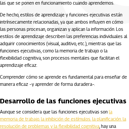
las que se ponen en funcionamiento cuando aprendemos.
De hecho, estilos de aprendizaje y funciones ejecutivas están
intrínsecamente relacionadas, ya que ambos influyen en cómo
las personas procesan, organizan y aplican la información. Los
estilos de aprendizaje describen las preferencias individuales al
adquirir conocimientos (visual, auditivo, etc.), mientras que las
funciones ejecutivas, como la memoria de trabajo o la
flexibilidad cognitiva, son procesos mentales que facilitan el
aprendizaje eficaz.
Comprender cómo se aprende es fundamental para enseñar de
manera eficaz –y aprender de forma duradera–.
Desarrollo de las funciones ejecutivas
Aunque se considera que las funciones ejecutivas son
la
memoria de trabajo, la inhibición de estímulos, la planificación, la
resolución de problemas y la flexibilidad cognitiva
, hay una