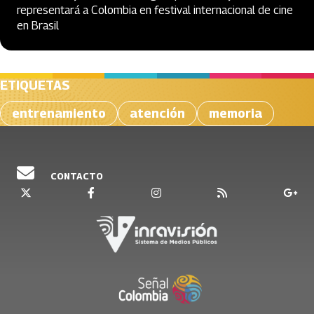
representará a Colombia en festival internacional de cine
en Brasil
ETIQUETAS
entrenamiento
atención
memoria
CONTACTO