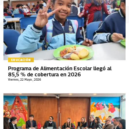
EDUCACIÓN
Programa de Alimentación Escolar llegó al
85,5 % de cobertura en 2026
Viernes, 22 Mayo , 2026