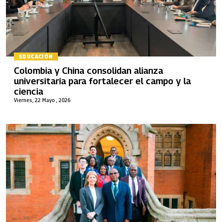
EDUCACIÓN
Colombia y China consolidan alianza
universitaria para fortalecer el campo y la
ciencia
Viernes, 22 Mayo , 2026