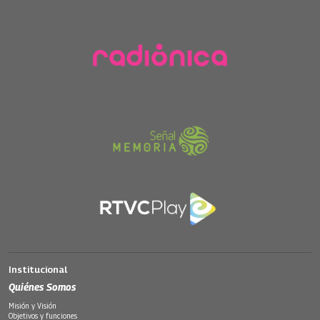
Institucional
Quiénes Somos
Misión y Visión
Objetivos y funciones