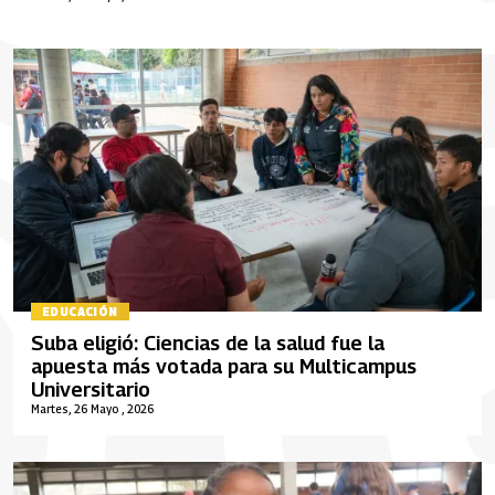
EDUCACIÓN
Suba eligió: Ciencias de la salud fue la
apuesta más votada para su Multicampus
Universitario
Martes, 26 Mayo , 2026