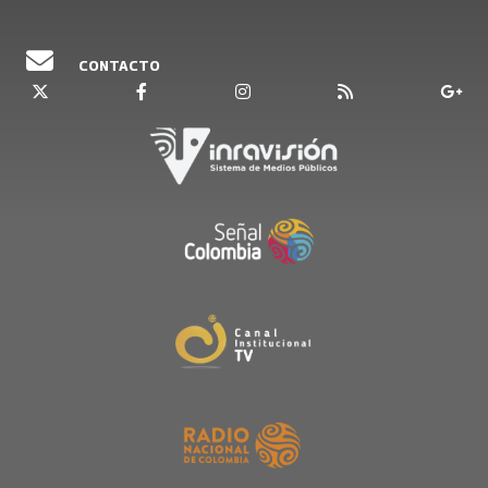
CONTACTO