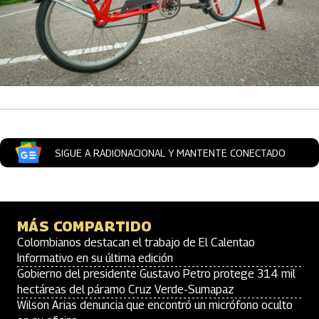
SIGUE A RADIONACIONAL Y MANTENTE CONECTADO
MÁS COMPARTIDO
Colombianos destacan el trabajo de El Calentao
Informativo en su última edición
Gobierno del presidente Gustavo Petro protege 314 mil
hectáreas del páramo Cruz Verde-Sumapaz
Wilson Arias denuncia que encontró un micrófono oculto