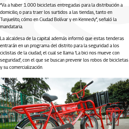
“Va a haber 1.000 bicicletas entregadas para la distribución a
domicilio, o para traer los surtidos a las tiendas, tanto en
Tunjuelito, cómo en Ciudad Bolívar y en Kennedy”, señaló la
mandataria.
La alcaldesa de la capital además informó que estas tenderas
entrarán en un programa del distrito para la seguridad a los
ciclistas de la ciudad, el cual se llama ‘La bici nos mueve con
seguridad’, con el que se buscan prevenir los robos de bicicletas
y su comercialización.