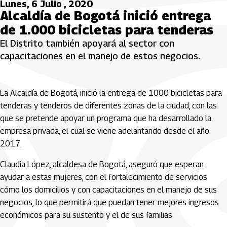
Lunes, 6 Julio , 2020
Alcaldía de Bogotá inició entrega
de 1.000 bicicletas para tenderas
El Distrito también apoyará al sector con
capacitaciones en el manejo de estos negocios.
La Alcaldía de Bogotá, inició la entrega de 1000 bicicletas para
tenderas y tenderos de diferentes zonas de la ciudad, con las
que se pretende apoyar un programa que ha desarrollado la
empresa privada, el cual se viene adelantando desde el año
2017.
Claudia López, alcaldesa de Bogotá, aseguró que esperan
ayudar a estas mujeres, con el fortalecimiento de servicios
cómo los domicilios y con capacitaciones en el manejo de sus
negocios, lo que permitirá que puedan tener mejores ingresos
económicos para su sustento y el de sus familias.