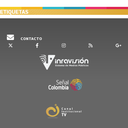
ETIQUETAS
CONTACTO