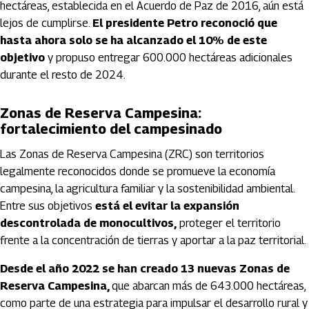
hectáreas, establecida en el Acuerdo de Paz de 2016, aún está
lejos de cumplirse.
El presidente Petro reconoció que
hasta ahora solo se ha alcanzado el 10% de este
objetivo
y propuso entregar 600.000 hectáreas adicionales
durante el resto de 2024.
Zonas de Reserva Campesina:
fortalecimiento del campesinado
Las Zonas de Reserva Campesina (ZRC) son territorios
legalmente reconocidos donde se promueve la economía
campesina, la agricultura familiar y la sostenibilidad ambiental.
Entre sus objetivos
está el evitar la expansión
descontrolada de monocultivos,
proteger el territorio
frente a la concentración de tierras y aportar a la paz territorial.
Desde el año 2022 se han creado 13 nuevas Zonas de
Reserva Campesina,
que abarcan más de 643.000 hectáreas,
como parte de una estrategia para impulsar el desarrollo rural y