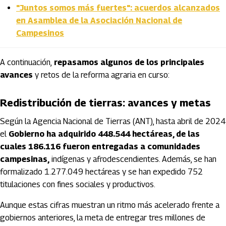
"Juntos somos más fuertes": acuerdos alcanzados
en Asamblea de la Asociación Nacional de
Campesinos
A continuación,
repasamos algunos de los principales
avances
y retos de la reforma agraria en curso:
Redistribución de tierras: avances y metas
Según la Agencia Nacional de Tierras (ANT), hasta abril de 2024
el
Gobierno ha adquirido 448.544 hectáreas, de las
cuales 186.116 fueron entregadas a comunidades
campesinas,
indígenas y afrodescendientes. Además, se han
formalizado 1.277.049 hectáreas y se han expedido 752
titulaciones con fines sociales y productivos.
Aunque estas cifras muestran un ritmo más acelerado frente a
gobiernos anteriores, la meta de entregar tres millones de