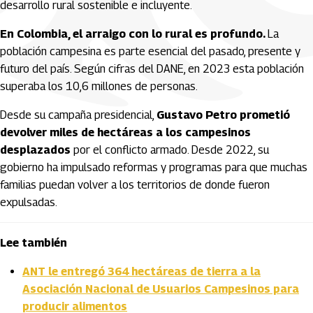
desarrollo rural sostenible e incluyente.
En Colombia, el arraigo con lo rural es profundo.
La
población campesina es parte esencial del pasado, presente y
futuro del país. Según cifras del DANE, en 2023 esta población
superaba los 10,6 millones de personas.
Desde su campaña presidencial,
Gustavo Petro prometió
devolver miles de hectáreas a los campesinos
desplazados
por el conflicto armado. Desde 2022, su
gobierno ha impulsado reformas y programas para que muchas
familias puedan volver a los territorios de donde fueron
expulsadas.
Lee también
ANT le entregó 364 hectáreas de tierra a la
Asociación Nacional de Usuarios Campesinos para
producir alimentos