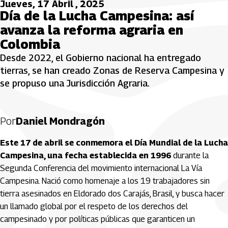
Jueves, 17 Abril , 2025
Día de la Lucha Campesina: así
avanza la reforma agraria en
Colombia
Desde 2022, el Gobierno nacional ha entregado
tierras, se han creado Zonas de Reserva Campesina y
se propuso una Jurisdicción Agraria.
Por
Daniel Mondragón
Este 17 de abril se conmemora el Día Mundial de la Lucha
Campesina, una fecha establecida en 1996
durante la
Segunda Conferencia del movimiento internacional La Vía
Campesina. Nació como homenaje a los 19 trabajadores sin
tierra asesinados en Eldorado dos Carajás, Brasil, y busca hacer
un llamado global por el respeto de los derechos del
campesinado y por políticas públicas que garanticen un