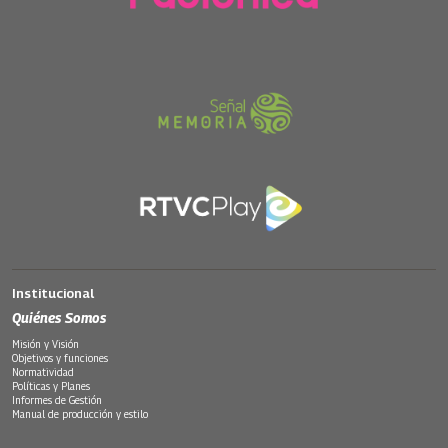
Institucional
Quiénes Somos
Misión y Visión
Objetivos y funciones
Normatividad
Políticas y Planes
Informes de Gestión
Manual de producción y estilo