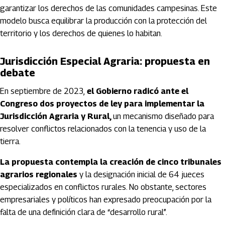
garantizar los derechos de las comunidades campesinas. Este
modelo busca equilibrar la producción con la protección del
territorio y los derechos de quienes lo habitan.
Jurisdicción Especial Agraria: propuesta en
debate
En septiembre de 2023,
el Gobierno radicó ante el
Congreso dos proyectos de ley para implementar la
Jurisdicción Agraria y Rural,
un mecanismo diseñado para
resolver conflictos relacionados con la tenencia y uso de la
tierra.
La propuesta contempla la creación de cinco tribunales
agrarios regionales
y la designación inicial de 64 jueces
especializados en conflictos rurales. No obstante, sectores
empresariales y políticos han expresado preocupación por la
falta de una definición clara de “desarrollo rural”.