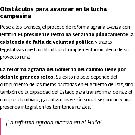
Obstáculos para avanzar en la lucha
campesina
Pese a los avances, el proceso de reforma agraria avanza con
lentitud.
El presidente Petro ha señalado públicamente la
existencia de falta de voluntad política
y trabas
legislativas que han dificultado la implementación plena de su
proyecto rural.
La reforma agraria del Gobierno del cambio tiene por
delante grandes retos.
Su éxito no solo depende del
cumplimiento de las metas pactadas en el Acuerdo de Paz, sino
también de la capacidad del Estado para transformar de raíz el
campo colombiano, garantizar inversión social, seguridad y una
presencia integral en los territorios rurales.
¡La reforma agraria avanza en el Huila!