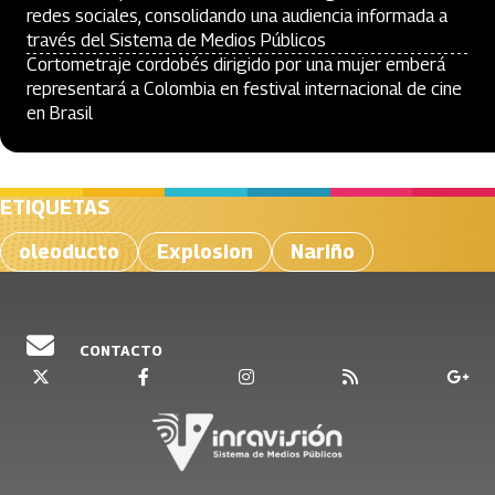
redes sociales, consolidando una audiencia informada a
través del Sistema de Medios Públicos
Cortometraje cordobés dirigido por una mujer emberá
representará a Colombia en festival internacional de cine
en Brasil
ETIQUETAS
oleoducto
Explosion
Nariño
CONTACTO