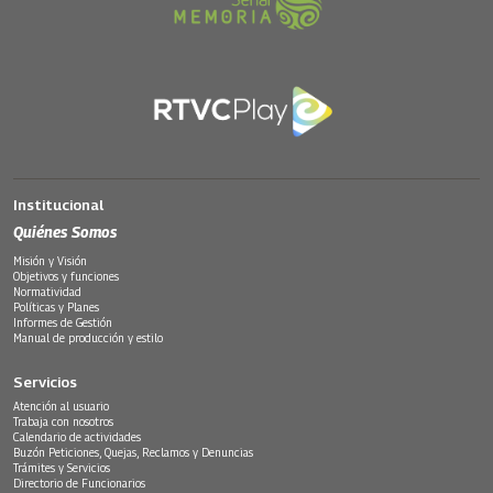
Institucional
Quiénes Somos
Misión y Visión
Objetivos y funciones
Normatividad
Políticas y Planes
Informes de Gestión
Manual de producción y estilo
Servicios
Atención al usuario
Trabaja con nosotros
Calendario de actividades
Buzón Peticiones, Quejas, Reclamos y Denuncias
Trámites y Servicios
Directorio de Funcionarios