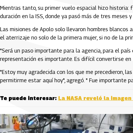
Mientras tanto, su primer vuelo espacial hizo historia:
duración en la ISS, donde ya pasó más de tres meses y 
Las misiones de Apolo solo llevaron hombres blancos 
el aterrizaje no solo de la primera mujer, si no de la p
"Será un paso importante para la agencia, para el país e
representación es importante. Es difícil convertirse en 
"Estoy muy agradecida con los que me precedieron, las 
permitirme estar aquí hoy", agregó. " Fue importante pa
Te puede interesar:
La NASA reveló la imagen