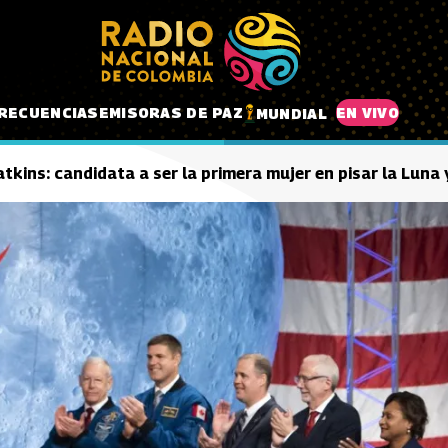
RECUENCIAS
EMISORAS DE PAZ
EN VIVO
MUNDIAL
kins: candidata a ser la primera mujer en pisar la Luna 