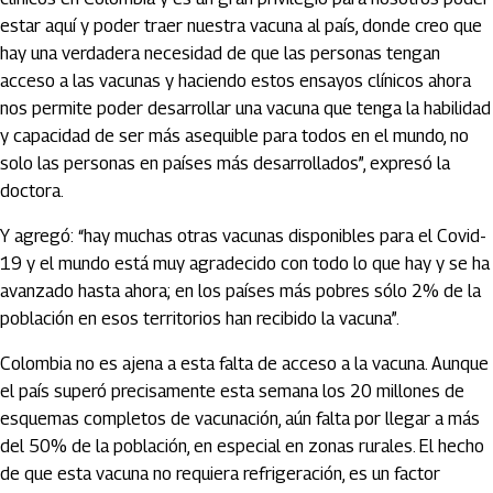
estar aquí y poder traer nuestra vacuna al país, donde creo que
hay una verdadera necesidad de que las personas tengan
acceso a las vacunas y haciendo estos ensayos clínicos ahora
nos permite poder desarrollar una vacuna que tenga la habilidad
y capacidad de ser más asequible para todos en el mundo, no
solo las personas en países más desarrollados”, expresó la
doctora.
Y agregó: “hay muchas otras vacunas disponibles para el Covid-
19 y el mundo está muy agradecido con todo lo que hay y se ha
avanzado hasta ahora; en los países más pobres sólo 2% de la
población en esos territorios han recibido la vacuna”.
Colombia no es ajena a esta falta de acceso a la vacuna. Aunque
el país superó precisamente esta semana los 20 millones de
esquemas completos de vacunación, aún falta por llegar a más
del 50% de la población, en especial en zonas rurales. El hecho
de que esta vacuna no requiera refrigeración, es un factor