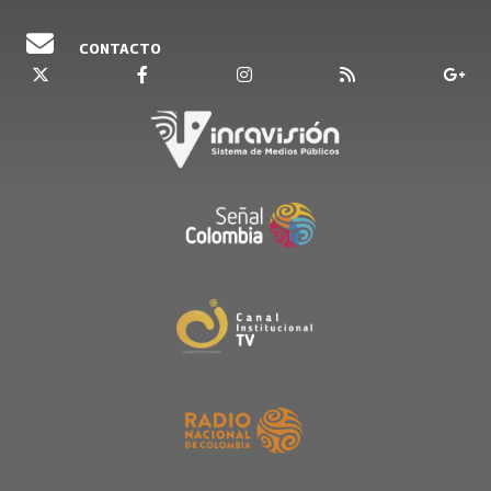
CONTACTO