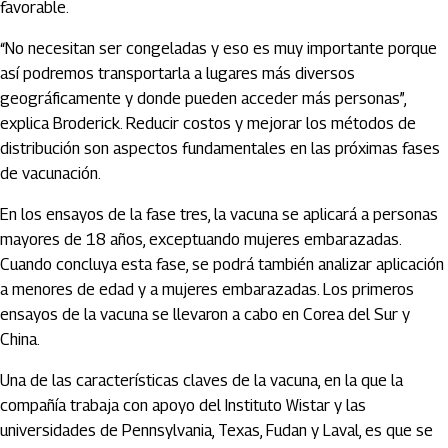
favorable.
“No necesitan ser congeladas y eso es muy importante porque
así podremos transportarla a lugares más diversos
geográficamente y donde pueden acceder más personas”,
explica Broderick. Reducir costos y mejorar los métodos de
distribución son aspectos fundamentales en las próximas fases
de vacunación.
En los ensayos de la fase tres, la vacuna se aplicará a personas
mayores de 18 años, exceptuando mujeres embarazadas.
Cuando concluya esta fase, se podrá también analizar aplicación
a menores de edad y a mujeres embarazadas. Los primeros
ensayos de la vacuna se llevaron a cabo en Corea del Sur y
China.
Una de las características claves de la vacuna, en la que la
compañía trabaja con apoyo del Instituto Wistar y las
universidades de Pennsylvania, Texas, Fudan y Laval, es que se