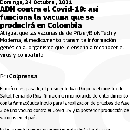
Domingo, 24 Octubre , 2021
ADN contra el Covid-19: así
funciona la vacuna que se
producirá en Colombia
Al igual que las vacunas de de Pfizer/BioNTech y
Moderna, el medicamento transmite información
genética al organismo que le enseña a reconocer el
virus y combatirlo.
Por
Colprensa
El miércoles pasado, el presidente Iván Duque y el ministro de
Salud, Fernando Ruiz, firmaron un memorando de entendimiento
con la farmacéutica Inovio para la realización de pruebas de fase
3 de una vacuna contra el Covid-19 y la posterior producción de
vacunas en el país.
Este acuerdo, que es un nuevo intento de Colombia por