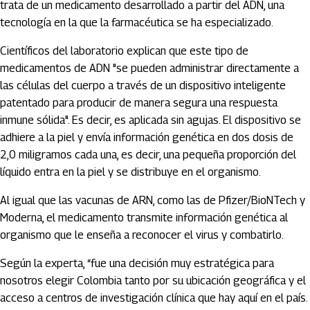
trata de un medicamento desarrollado a partir del ADN, una
tecnología en la que la farmacéutica se ha especializado.
Científicos del laboratorio explican que este tipo de
medicamentos de ADN "se pueden administrar directamente a
las células del cuerpo a través de un dispositivo inteligente
patentado para producir de manera segura una respuesta
inmune sólida". Es decir, es aplicada sin agujas. El dispositivo se
adhiere a la piel y envía información genética en dos dosis de
2,0 miligramos cada una, es decir, una pequeña proporción del
líquido entra en la piel y se distribuye en el organismo.
Al igual que las vacunas de ARN, como las de Pfizer/BioNTech y
Moderna, el medicamento transmite información genética al
organismo que le enseña a reconocer el virus y combatirlo.
Según la experta, “fue una decisión muy estratégica para
nosotros elegir Colombia tanto por su ubicación geográfica y el
acceso a centros de investigación clínica que hay aquí en el país.