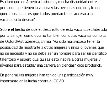
Es claro que en América Latina hay mucha disparidad entre
personas que tienen la vacuna y las personas que no y lo que
queremos hacer es que todos puedan tener acceso a las
vacunas si lo desean”.
Sobre el hecho de que el desarrollo de esta vacuna sea liderado
por una mujer, como ocurrió también con otras vacunas como la
de Oxford/Astrazeneca, afirma: “Ha sido maravilloso tener la
posibilidad de mostrarle a otras mujeres y niñas o jóvenes que
no se necesita y no se debe ser un hombre para ser un científico
talentoso y espero que quizás esto inspire a otras mujeres y
jóvenes para estudiar una carrera en ciencias”, dice Broderick.
En general, las mujeres han tenido una participación muy
importante en la lucha contra el COVID.
Artículos Player