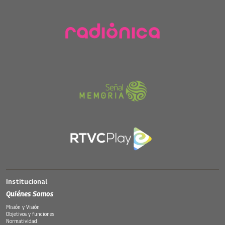
Institucional
Quiénes Somos
Misión y Visión
Objetivos y funciones
Normatividad