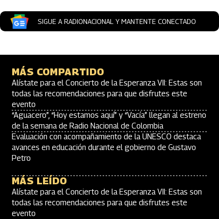
SIGUE A RADIONACIONAL Y MANTENTE CONECTADO
MÁS COMPARTIDO
Alístate para el Concierto de la Esperanza VII: Estas son
todas las recomendaciones para que disfrutes este
evento
“Aguacero”, “Hoy estamos aquí” y “Vacía” llegan al estreno
de la semana de Radio Nacional de Colombia
Evaluación con acompañamiento de la UNESCO destaca
avances en educación durante el gobierno de Gustavo
Petro
MÁS LEÍDO
Alístate para el Concierto de la Esperanza VII: Estas son
todas las recomendaciones para que disfrutes este
evento