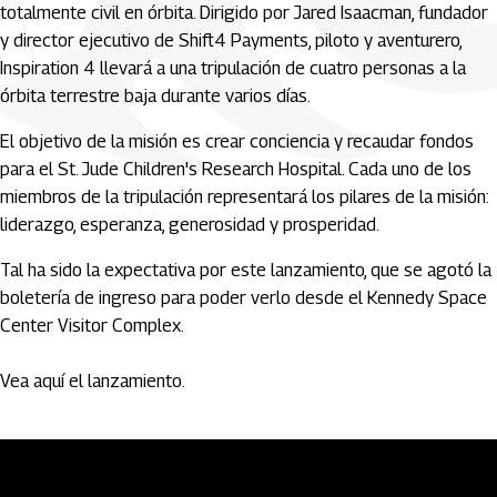
totalmente civil en órbita. Dirigido por Jared Isaacman, fundador
y director ejecutivo de Shift4 Payments, piloto y aventurero,
Inspiration 4 llevará a una tripulación de cuatro personas a la
órbita terrestre baja durante varios días.
El objetivo de la misión es crear conciencia y recaudar fondos
para el St. Jude Children's Research Hospital. Cada uno de los
miembros de la tripulación representará los pilares de la misión:
liderazgo, esperanza, generosidad y prosperidad.
Tal ha sido la expectativa por este lanzamiento, que se agotó la
boletería de ingreso para poder verlo desde el Kennedy Space
Center Visitor Complex.
Vea aquí el lanzamiento.