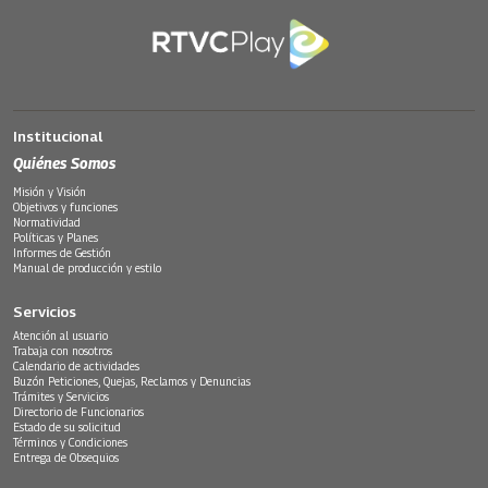
Institucional
Quiénes Somos
Misión y Visión
Objetivos y funciones
Normatividad
Políticas y Planes
Informes de Gestión
Manual de producción y estilo
Servicios
Atención al usuario
Trabaja con nosotros
Calendario de actividades
Buzón Peticiones, Quejas, Reclamos y Denuncias
Trámites y Servicios
Directorio de Funcionarios
Estado de su solicitud
Términos y Condiciones
Entrega de Obsequios