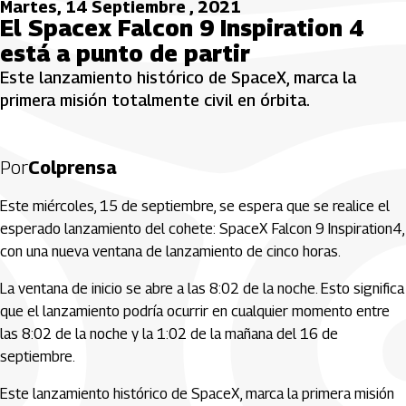
Martes, 14 Septiembre , 2021
El Spacex Falcon 9 Inspiration 4
está a punto de partir
Este lanzamiento histórico de SpaceX, marca la
primera misión totalmente civil en órbita.
Por
Colprensa
Este miércoles, 15 de septiembre, se espera que se realice el
esperado lanzamiento del cohete: SpaceX Falcon 9 Inspiration4,
con una nueva ventana de lanzamiento de cinco horas.
La ventana de inicio se abre a las 8:02 de la noche. Esto significa
que el lanzamiento podría ocurrir en cualquier momento entre
las 8:02 de la noche y la 1:02 de la mañana del 16 de
septiembre.
Este lanzamiento histórico de SpaceX, marca la primera misión