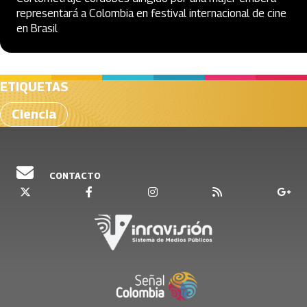
representará a Colombia en festival internacional de cine
en Brasil
ETIQUETAS
Ciencia
CONTACTO