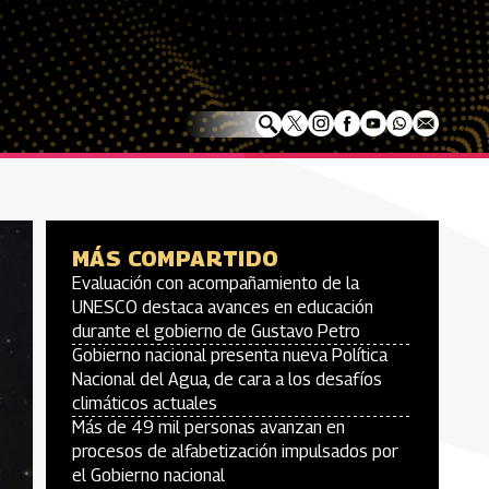
MÁS COMPARTIDO
Evaluación con acompañamiento de la
UNESCO destaca avances en educación
durante el gobierno de Gustavo Petro
Gobierno nacional presenta nueva Política
Nacional del Agua, de cara a los desafíos
climáticos actuales
Más de 49 mil personas avanzan en
procesos de alfabetización impulsados por
el Gobierno nacional