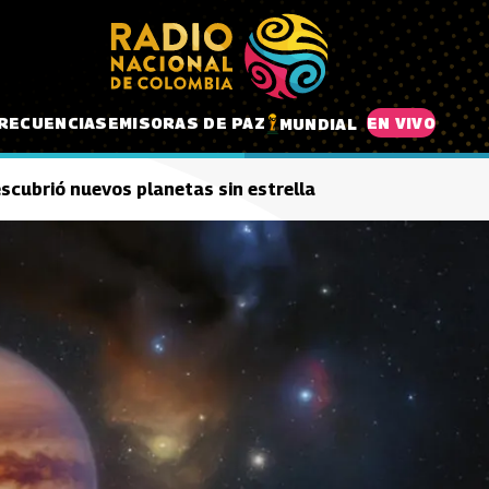
RECUENCIAS
EMISORAS DE PAZ
EN VIVO
MUNDIAL
escubrió nuevos planetas sin estrella