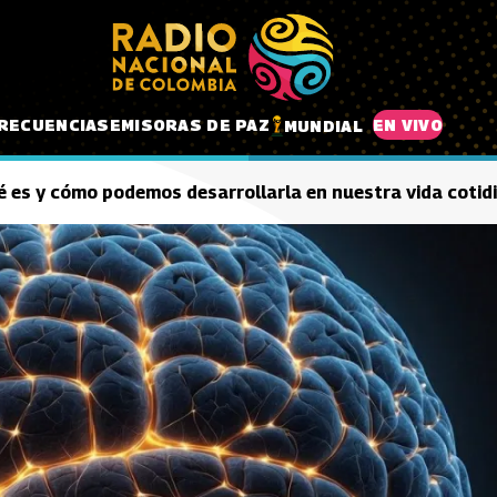
RECUENCIAS
EMISORAS DE PAZ
EN VIVO
MUNDIAL
é es y cómo podemos desarrollarla en nuestra vida cotid