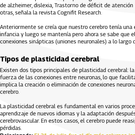
de alzheimer, dislexia, Trastorno de déficit de atención 
otras, señala la revista Cognifit Research.
Anteriormente se creía que nuestro cerebro tenía una 
infancia y luego se mantenía pero ahora se sabe que e
conexiones sinápticas (uniones neuronales) a lo largo d
Tipos de plasticidad cerebral
Existen dos tipos principales de plasticidad cerebral: la
fuerza de las conexiones entre neuronas, lo que facilita
implica la creación o eliminación de conexiones neuron
cerebro.
La plasticidad cerebral es fundamental en varios proce
aprendizaje de nuevos idiomas y la adaptación después
cerebrovascular. En estos casos, el cerebro puede rea
pérdidas.