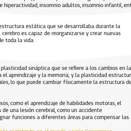
e hiperactividad, insomnio adultos, insomnio infantil, en
estructura estática que se desarrollaba durante la
l cerebro es capaz de reorganizarse y crear nuevas
e toda la vida.
 plasticidad sináptica que se refiere a los cambios en la
 el aprendizaje y la memoria; y la plasticidad estructur
ales, lo que puede cambiar físicamente la estructura de
sos, como el aprendizaje de habilidades motoras, el
 de una lesión cerebral, como un accidente
signar funciones a diferentes áreas para compensar las