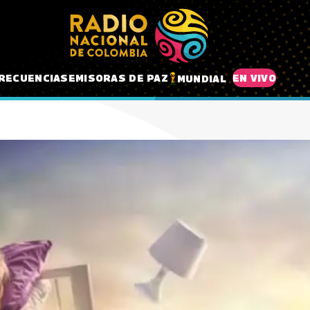
RECUENCIAS
EMISORAS DE PAZ
EN VIVO
MUNDIAL