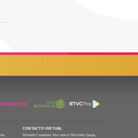
CONTACTO VIRTUAL
bia.
Estimado Ciudadano: Para radicar Peticiones, Quejas,