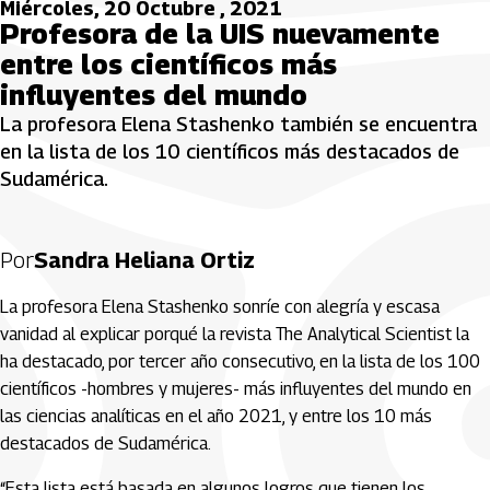
Miércoles, 20 Octubre , 2021
Profesora de la UIS nuevamente
entre los científicos más
influyentes del mundo
La profesora Elena Stashenko también se encuentra
en la lista de los 10 científicos más destacados de
Sudamérica.
Por
Sandra Heliana Ortiz
La profesora Elena Stashenko sonríe con alegría y escasa
vanidad al explicar porqué la revista The Analytical Scientist la
ha destacado, por tercer año consecutivo, en la lista de los 100
científicos -hombres y mujeres- más influyentes del mundo en
las ciencias analíticas en el año 2021, y entre los 10 más
destacados de Sudamérica.
“Esta lista está basada en algunos logros que tienen los