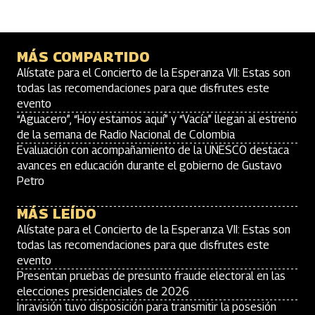
MÁS COMPARTIDO
Alístate para el Concierto de la Esperanza VII: Estas son
todas las recomendaciones para que disfrutes este
evento
“Aguacero”, “Hoy estamos aquí” y “Vacía” llegan al estreno
de la semana de Radio Nacional de Colombia
Evaluación con acompañamiento de la UNESCO destaca
avances en educación durante el gobierno de Gustavo
Petro
MÁS LEÍDO
Alístate para el Concierto de la Esperanza VII: Estas son
todas las recomendaciones para que disfrutes este
evento
Presentan pruebas de presunto fraude electoral en las
elecciones presidenciales de 2026
Inravisión tuvo disposición para transmitir la posesión