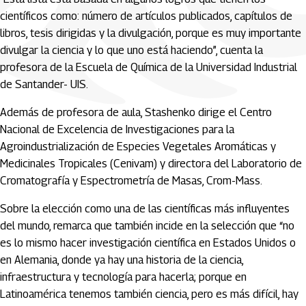
científicos como: número de artículos publicados, capítulos de
libros, tesis dirigidas y la divulgación, porque es muy importante
divulgar la ciencia y lo que uno está haciendo”, cuenta la
profesora de la Escuela de Química de la Universidad Industrial
de Santander- UIS.
Además de profesora de aula, Stashenko dirige el Centro
Nacional de Excelencia de Investigaciones para la
Agroindustrialización de Especies Vegetales Aromáticas y
Medicinales Tropicales (Cenivam) y directora del Laboratorio de
Cromatografía y Espectrometría de Masas, Crom-Mass.
Sobre la elección como una de las científicas más influyentes
del mundo, remarca que también incide en la selección que “no
es lo mismo hacer investigación científica en Estados Unidos o
en Alemania, donde ya hay una historia de la ciencia,
infraestructura y tecnología para hacerla; porque en
Latinoamérica tenemos también ciencia, pero es más difícil, hay