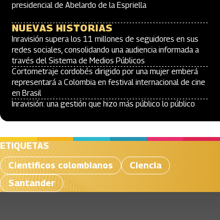
presidencial de Abelardo de la Espriella
NUEVAS HISTORIAS
Inravisión supera los 11 millones de seguidores en sus
redes sociales, consolidando una audiencia informada a
través del Sistema de Medios Públicos
Cortometraje cordobés dirigido por una mujer emberá
representará a Colombia en festival internacional de cine
en Brasil
Inravisión: una gestión que hizo más público lo público
ETIQUETAS
Cientificos colombianos
Ciencia
Santander