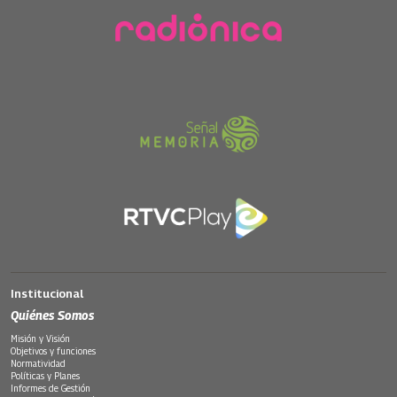
Institucional
Quiénes Somos
Misión y Visión
Objetivos y funciones
Normatividad
Políticas y Planes
Informes de Gestión