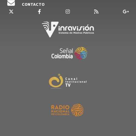
CONTACTO