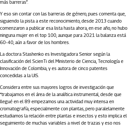
más barreras”.
Y eso sin contar con las barreras de género, pues comenta que,
siguiendo la pista a este reconocimiento, desde 2013 cuando
comenzaron a publicar esa lista hasta ahora, en ese año, no hubo
ninguna mujer en el top 100, aunque para 2021 la balanza está
60-40, aún a favor de los hombres.
La doctora Stashenko es Investigadora Senior según la
clasificación del ScienTi del Ministerio de Ciencia, Tecnología e
Innovación de Colombia, y es autora de cinco patentes
concedidas a la UIS.
Considera entre sus mayores logros de investigación que
“trabajamos en el área de la analítica instrumental, desde que
llegué en el 89 empezamos una actividad muy intensa en
cromatografía, especialmente con plantas, pero paralelamente
estudiamos la relación entre plantas e insectos y esto implica el
seguimiento de muchas variables a nivel de trazas y eso nos