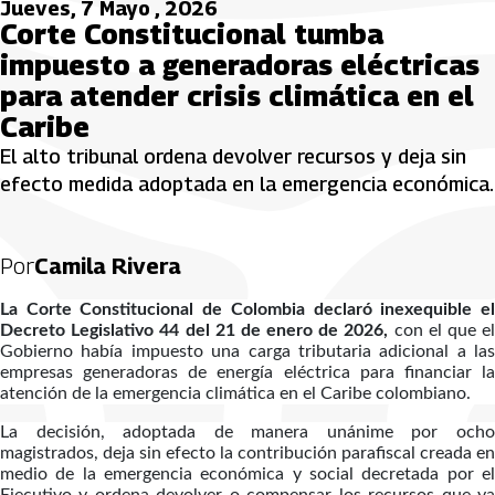
Jueves, 7 Mayo , 2026
Corte Constitucional tumba
impuesto a generadoras eléctricas
para atender crisis climática en el
Caribe
El alto tribunal ordena devolver recursos y deja sin
efecto medida adoptada en la emergencia económica.
Por
Camila Rivera
La Corte Constitucional de Colombia declaró inexequible el
Decreto Legislativo 44 del 21 de enero de 2026,
con el que el
Gobierno había impuesto una carga tributaria adicional a las
empresas generadoras de energía eléctrica para financiar la
atención de la emergencia climática en el Caribe colombiano.
La decisión, adoptada de manera unánime por ocho
magistrados, deja sin efecto la contribución parafiscal creada en
medio de la emergencia económica y social decretada por el