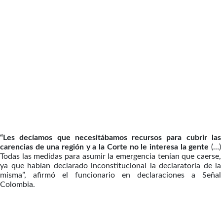
“Les decíamos que necesitábamos recursos para cubrir las
carencias de una región y a la Corte no le interesa la gente
(…)
Todas las medidas para asumir la emergencia tenían que caerse,
ya que habían declarado inconstitucional la declaratoria de la
misma”, afirmó el funcionario en declaraciones a Señal
Colombia.