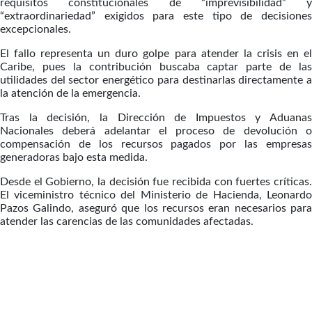
requisitos constitucionales de “imprevisibilidad” y
“extraordinariedad” exigidos para este tipo de decisiones
excepcionales.
El fallo representa un duro golpe para atender la crisis en el
Caribe, pues la contribución buscaba captar parte de las
utilidades del sector energético para destinarlas directamente a
la atención de la emergencia.
Tras la decisión, la Dirección de Impuestos y Aduanas
Nacionales deberá adelantar el proceso de devolución o
compensación de los recursos pagados por las empresas
generadoras bajo esta medida.
Desde el Gobierno, la decisión fue recibida con fuertes críticas.
El viceministro técnico del Ministerio de Hacienda, Leonardo
Pazos Galindo, aseguró que los recursos eran necesarios para
atender las carencias de las comunidades afectadas.