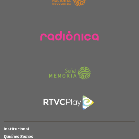
Institucional
Quiénes Somos