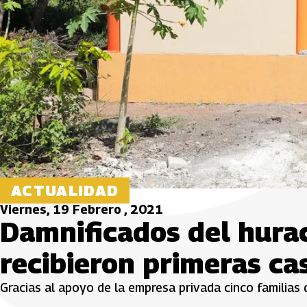
ACTUALIDAD
Viernes, 19 Febrero , 2021
Damnificados del hura
recibieron primeras ca
Gracias al apoyo de la empresa privada cinco familias 