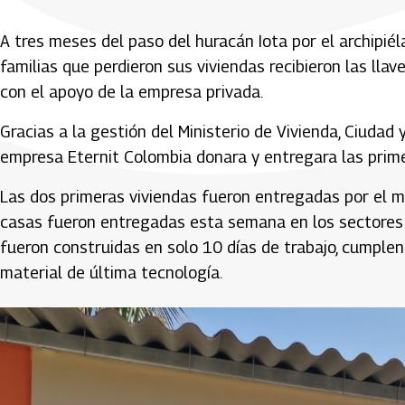
A tres meses del paso del huracán Iota por el archipiél
familias que perdieron sus viviendas recibieron las lla
con el apoyo de la empresa privada.
Gracias a la gestión del Ministerio de Vivienda, Ciudad y
empresa Eternit Colombia donara y entregara las prime
Las dos primeras viviendas fueron entregadas por el mi
casas fueron entregadas esta semana en los sectores 
fueron construidas en solo 10 días de trabajo, cumple
material de última tecnología.