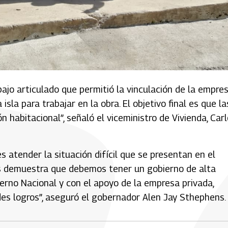
ajo articulado que permitió la vinculación de la empre
isla para trabajar en la obra. El objetivo final es que la
 habitacional”, señaló el viceministro de Vivienda, Car
 atender la situación difícil que se presentan en el
os demuestra que debemos tener un gobierno de alta
erno Nacional y con el apoyo de la empresa privada,
es logros”, aseguró el gobernador Alen Jay Sthephens.