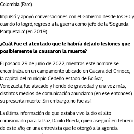
Colombia (Farc).
Impulsó y apoyó conversaciones con el Gobierno desde los 80 y
cuando lo logró, regresó a la guerra como jefe de la 'Segunda
Marquetalia' (en 2019).
¿Cuál fue el atentado que le habría dejado lesiones que
posiblemente le causaron la muerte?
El pasado 29 de junio de 2022, mientras este hombre se
encontraba en un campamento ubicado en Caicara del Orinoco,
la capital del municipio Cedeño, estado de Bolívar,
Venezuela, fue atacado y herido de gravedad y una vez más,
distintos medios de comunicación anunciaron (en ese entonces)
su presunta muerte. Sin embargo, no fue así.
La última información de que estaba vivo la dio el alto
comisionado para la Paz, Danilo Rueda, quien aseguró en febrero
de este año, en una entrevista que le otorgó a la agencia