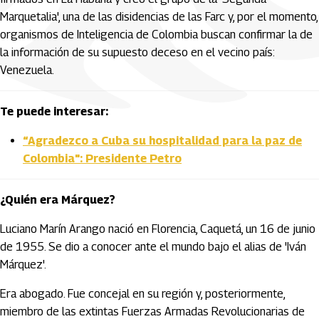
Marquetalia', una de las disidencias de las Farc y, por el momento,
organismos de Inteligencia de Colombia buscan confirmar la de
la información de su supuesto deceso en el vecino país:
Venezuela.
Te puede interesar:
“Agradezco a Cuba su hospitalidad para la paz de
Colombia": Presidente Petro
¿Quién era Márquez?
Luciano Marín Arango nació en Florencia, Caquetá, un 16 de junio
de 1955. Se dio a conocer ante el mundo bajo el alias de 'Iván
Márquez'.
Era abogado. Fue concejal en su región y, posteriormente,
miembro de las extintas Fuerzas Armadas Revolucionarias de