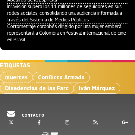
Inravisión supera los 11 millones de seguidores en sus
redes sociales, consolidando una audiencia informada a
través del Sistema de Medios Públicos
Cortometraje cordobés dirigido por una mujer emberá
representará a Colombia en festival internacional de cine
en Brasil
ETIQUETAS
muertes
Conflicto Armado
Disedencias de las Farc
Iván Márquez
CONTACTO