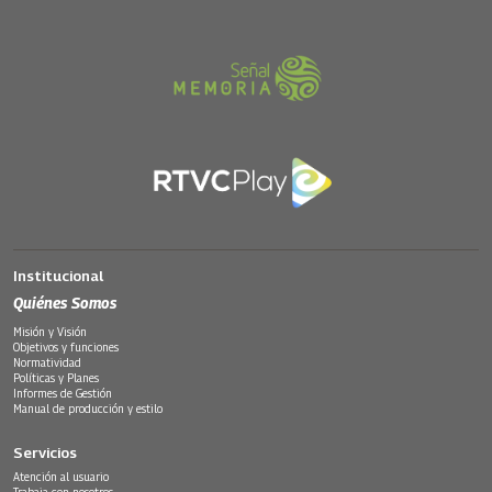
Institucional
Quiénes Somos
Misión y Visión
Objetivos y funciones
Normatividad
Políticas y Planes
Informes de Gestión
Manual de producción y estilo
Servicios
Atención al usuario
Trabaja con nosotros