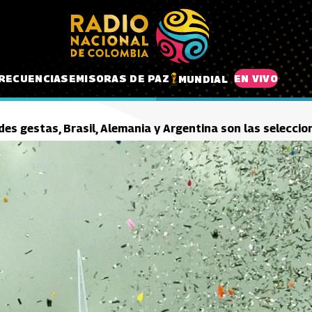
RECUENCIAS
EMISORAS DE PAZ
EN VIVO
MUNDIAL
andes gestas, Brasil, Alemania y Argentina son las selecc