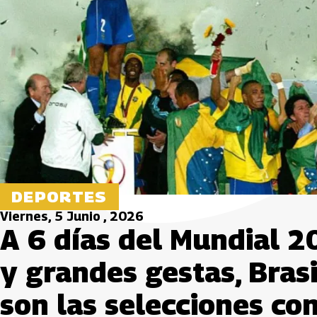
DEPORTES
Viernes, 5 Junio , 2026
A 6 días del Mundial 20
y grandes gestas, Bras
son las selecciones co