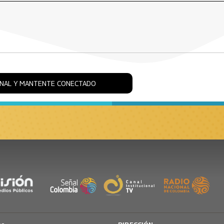
ONAL Y MANTENTE CONECTADO