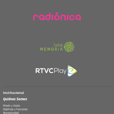
Institucional
Quiénes Somos
Misión y Visión
Objetivos y funciones
Normatividad