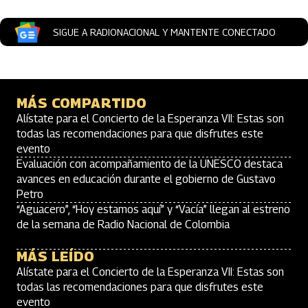
SIGUE A RADIONACIONAL Y MANTENTE CONECTADO
MÁS COMPARTIDO
Alístate para el Concierto de la Esperanza VII: Estas son
todas las recomendaciones para que disfrutes este
evento
Evaluación con acompañamiento de la UNESCO destaca
avances en educación durante el gobierno de Gustavo
Petro
“Aguacero”, “Hoy estamos aquí” y “Vacía” llegan al estreno
de la semana de Radio Nacional de Colombia
MÁS LEÍDO
Alístate para el Concierto de la Esperanza VII: Estas son
todas las recomendaciones para que disfrutes este
evento