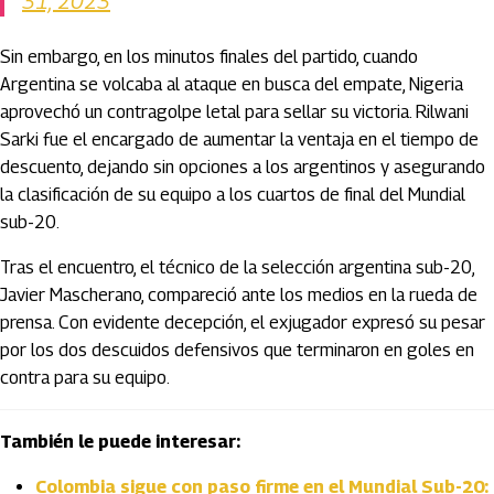
31, 2023
Sin embargo, en los minutos finales del partido, cuando
Argentina se volcaba al ataque en busca del empate, Nigeria
aprovechó un contragolpe letal para sellar su victoria. Rilwani
Sarki fue el encargado de aumentar la ventaja en el tiempo de
descuento, dejando sin opciones a los argentinos y asegurando
la clasificación de su equipo a los cuartos de final del Mundial
sub-20.
Tras el encuentro, el técnico de la selección argentina sub-20,
Javier Mascherano, compareció ante los medios en la rueda de
prensa. Con evidente decepción, el exjugador expresó su pesar
por los dos descuidos defensivos que terminaron en goles en
contra para su equipo.
También le puede interesar:
Colombia sigue con paso firme en el Mundial Sub-20: