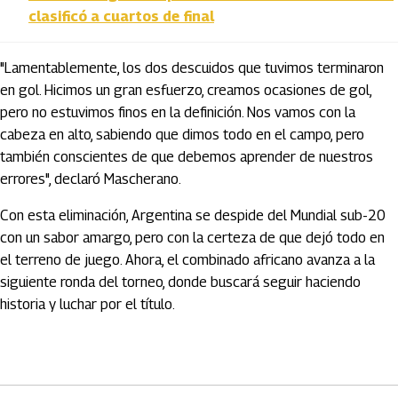
clasificó a cuartos de final
"Lamentablemente, los dos descuidos que tuvimos terminaron
en gol. Hicimos un gran esfuerzo, creamos ocasiones de gol,
pero no estuvimos finos en la definición. Nos vamos con la
cabeza en alto, sabiendo que dimos todo en el campo, pero
también conscientes de que debemos aprender de nuestros
errores", declaró Mascherano.
Con esta eliminación, Argentina se despide del Mundial sub-20
con un sabor amargo, pero con la certeza de que dejó todo en
el terreno de juego. Ahora, el combinado africano avanza a la
siguiente ronda del torneo, donde buscará seguir haciendo
historia y luchar por el título.
Artículos Player