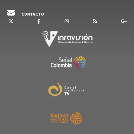
CONTACTO