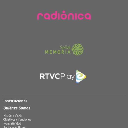
Institucional
Quiénes Somos
Misión y Visión
Objetivos y funciones
Normatividad
Políticas y Planes