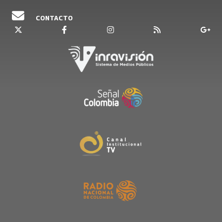
CONTACTO