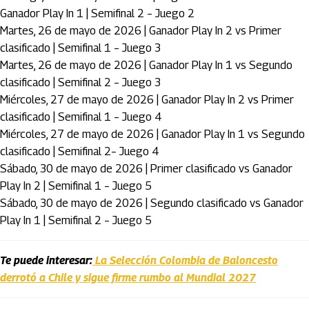
Ganador Play In 1 | Semifinal 2 – Juego 2
Martes, 26 de mayo de 2026 | Ganador Play In 2 vs Primer
clasificado | Semifinal 1 – Juego 3
Martes, 26 de mayo de 2026 | Ganador Play In 1 vs Segundo
clasificado | Semifinal 2 – Juego 3
Miércoles, 27 de mayo de 2026 | Ganador Play In 2 vs Primer
clasificado | Semifinal 1 – Juego 4
Miércoles, 27 de mayo de 2026 | Ganador Play In 1 vs Segundo
clasificado | Semifinal 2– Juego 4
Sábado, 30 de mayo de 2026 | Primer clasificado vs Ganador
Play In 2 | Semifinal 1 – Juego 5
Sábado, 30 de mayo de 2026 | Segundo clasificado vs Ganador
Play In 1 | Semifinal 2 – Juego 5
Te puede interesar:
La Selección Colombia de Baloncesto
derrotó a Chile y sigue firme rumbo al Mundial 2027