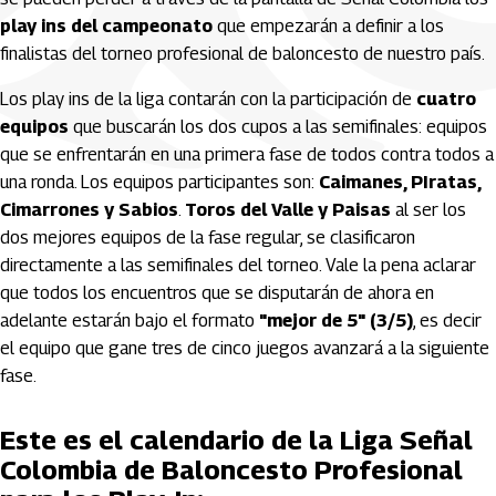
play ins del campeonato
que empezarán a definir a los
finalistas del torneo profesional de baloncesto de nuestro país.
Los play ins de la liga contarán con la participación de
cuatro
equipos
que buscarán los dos cupos a las semifinales: equipos
que se enfrentarán en una primera fase de todos contra todos a
una ronda. Los equipos participantes son:
Caimanes, PIratas,
Cimarrones y Sabios
.
Toros del Valle y Paisas
al ser los
dos mejores equipos de la fase regular, se clasificaron
directamente a las semifinales del torneo. Vale la pena aclarar
que todos los encuentros que se disputarán de ahora en
adelante estarán bajo el formato
"mejor de 5" (3/5)
, es decir
el equipo que gane tres de cinco juegos avanzará a la siguiente
fase.
Este es el calendario de la Liga Señal
Colombia de Baloncesto Profesional