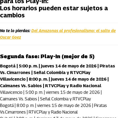
para los Play-In:
Los horarios pueden estar sujetos a
cambios
No te lo pierdas:
Del Amazonas al profesionalismo: el salto de
Oscar Goez
Segunda fase: Play-In (mejor de 5)
Bogotá | 5:00 p. m. | jueves 14 de mayo de 2026 | Piratas
Vs. Cimarrones | Señal Colombia y RTVCPlay
Villavicencio | 8:00 p. m. | jueves 14 de mayo de 2026 |
Caimanes Vs. Sabios | RTVCPlay y Radio Nacional
Villavicencio | 5:00 p. m. | viernes 15 de mayo de 2026 |
Caimanes Vs. Sabios | Señal Colombia y RTVCPlay
Bogotá | 8:00 p. m. | viernes 15 de mayo de 2026 | Piratas
Vs.Cimarrones | RTVCPlay y Radio Nacional